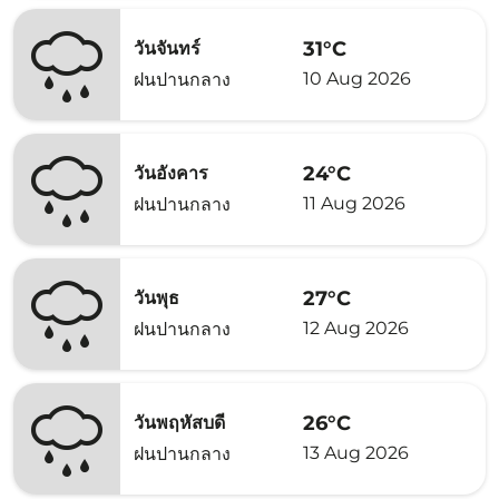
31°C
วันจันทร์
10 Aug 2026
ฝนปานกลาง
24°C
วันอังคาร
11 Aug 2026
ฝนปานกลาง
27°C
วันพุธ
12 Aug 2026
ฝนปานกลาง
26°C
วันพฤหัสบดี
13 Aug 2026
ฝนปานกลาง