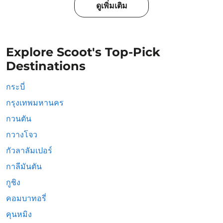
ดูเพิ่มเติม
Explore Scoot's Top-Pick
Destinations
กระบี่
กรุงเทพมหานคร
กวนตัน
กวางโจว
กัวลาลัมเปอร์
กาลีมันตัน
กูชิง
คอมบาทอรี่
คุนหมิง