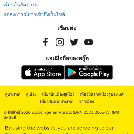
เรียกคืนสัมภาระ
แถลงการณ์การเข้าถึงเว็บไซต์
เชื่อมต่อ
แอปมือถือของสกู๊ต
สู่ประเทศ
|
สู่เมือง
|
เที่ยวบินเมืองสู่เมือง
|
เที่ยวบินจากเมืองสู่ประเทศ
|
เที่ยวบินจากประเทศ
|
จากเมือง
© ลิขสิทธิ์ 2026 Scoot Tigerair Pte Ltd(BRN 200312665-W) สงวน
ลิขสิทธิ์
By using the website, you are agreeing to our