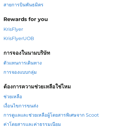
สายการบินพันธมิตร
Rewards for you
KrisFlyer
KrisFlyerUOB
การจองในนามบริษัท
ตัวแทนการเดินทาง
การจองแบบกลุ่ม
ต้องการความช่วยเหลือใช่ไหม
ช่วยเหลือ
เงื่อนไขการขนส่ง
การดูแลและช่วยเหลือผู้โดยสารพิเศษจาก Scoot
ค่าโดยสารและค่าธรรมเนียม