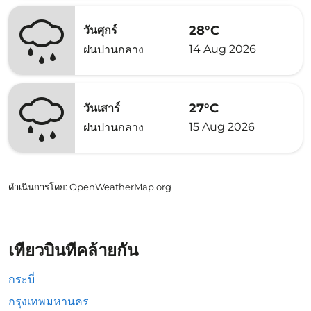
28°C
วันศุกร์
14 Aug 2026
ฝนปานกลาง
27°C
วันเสาร์
15 Aug 2026
ฝนปานกลาง
ดำเนินการโดย
: OpenWeatherMap.org
เที่ยวบินที่คล้ายกัน
กระบี่
กรุงเทพมหานคร