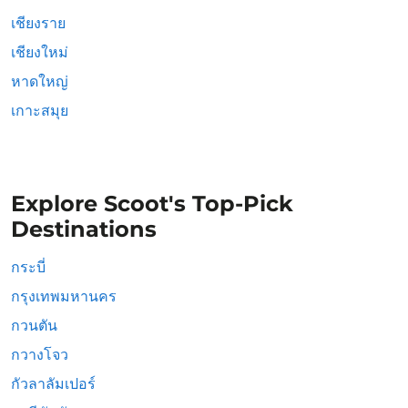
เชียงราย
เชียงใหม่
หาดใหญ่
เกาะสมุย
Explore Scoot's Top-Pick
Destinations
กระบี่
กรุงเทพมหานคร
กวนตัน
กวางโจว
กัวลาลัมเปอร์