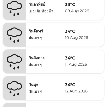
33°C
วันอาทิตย์
09 Aug 2026
เมฆเต็มท้องฟ้า
34°C
วันจันทร์
10 Aug 2026
ฝนเบา ๆ
34°C
วันอังคาร
11 Aug 2026
ฝนเบา ๆ
34°C
วันพุธ
12 Aug 2026
ฝนเบา ๆ