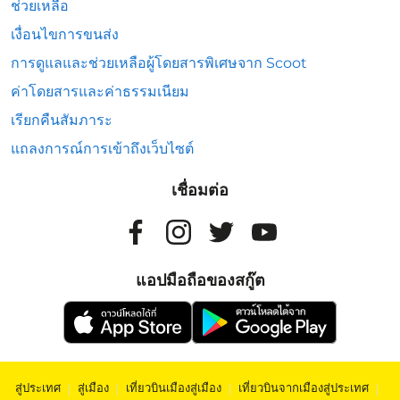
ช่วยเหลือ
เงื่อนไขการขนส่ง
การดูแลและช่วยเหลือผู้โดยสารพิเศษจาก Scoot
ค่าโดยสารและค่าธรรมเนียม
เรียกคืนสัมภาระ
แถลงการณ์การเข้าถึงเว็บไซต์
เชื่อมต่อ
แอปมือถือของสกู๊ต
สู่ประเทศ
|
สู่เมือง
|
เที่ยวบินเมืองสู่เมือง
|
เที่ยวบินจากเมืองสู่ประเทศ
|