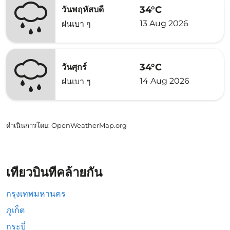
34°C
วันพฤหัสบดี
13 Aug 2026
ฝนเบา ๆ
34°C
วันศุกร์
14 Aug 2026
ฝนเบา ๆ
ดำเนินการโดย
: OpenWeatherMap.org
เที่ยวบินที่คล้ายกัน
กรุงเทพมหานคร
ภูเก็ต
กระบี่