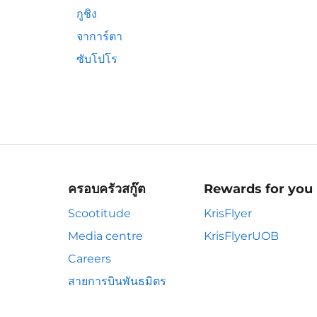
กูชิง
จาการ์ตา
ซับโปโร
ครอบครัวสกู๊ต
Rewards for you
Scootitude
KrisFlyer
Media centre
KrisFlyerUOB
Careers
สายการบินพันธมิตร