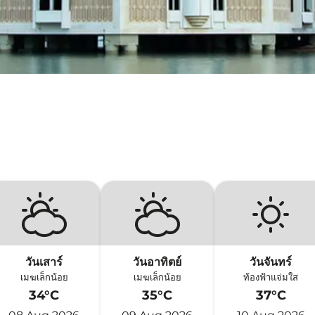
วันเสาร์
วันอาทิตย์
วันจันทร์
เมฆเล็กน้อย
เมฆเล็กน้อย
ท้องฟ้าแจ่มใส
34°C
35°C
37°C