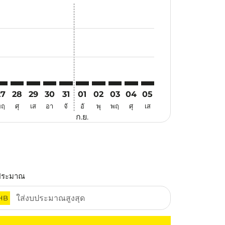
นอ
้อเสนอ
นหาข้อเสนอ
. ค้นหาข้อเสนอ
aimer. ค้นหาข้อเสนอ
isclaimer. ค้นหาข้อเสนอ
rs-disclaimer. ค้นหาข้อเสนอ
offers-disclaimer. ค้นหาข้อเสนอ
iew-offers-disclaimer. ค้นหาข้อเสนอ
mp-view-offers-disclaimer. ค้นหาข้อเสนอ
ED: cmp-view-offers-disclaimer. ค้นหาข้อเสนอ
BR–JED: cmp-view-offers-disclaimer. ค้นหาข้อเสนอ
KBR–JED: cmp-view-offers-disclaimer. ค้นหาข้อเสนอ
KBR–JED: cmp-view-offers-disclaimer. ค้นหาข้อเสนอ
KBR–JED: cmp-view-offers-disclaimer. ค้นหาข้อเ
KBR–JED: cmp-view-offers-disclaimer. ค้นหา
KBR–JED: cmp-view-offers-disclaimer. ค
KBR–JED: cmp-view-offers-disclaime
KBR–JED: cmp-view-offers-discl
KBR–JED: cmp-view-offers-
KBR–JED: cmp-view-off
27
28
29
30
31
01
02
03
04
05
พฤ
ศุ
เส
อา
จั
อั
พุ
พฤ
ศุ
เส
ก.ย.
ประมาณ
HB