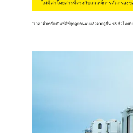
ไม่มีค่าโดยสารที่ตรงกับเกณฑ์การคัดกรอง
*ราคาตั๋วเครื่องบินที่ดีที่สุดถูกค้นพบแล้วจากผู้อื่น 48 ชั่วโมงที