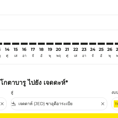
6
imer. ค้นหาข้อเสนอ
sclaimer. ค้นหาข้อเสนอ
s-disclaimer. ค้นหาข้อเสนอ
ffers-disclaimer. ค้นหาข้อเสนอ
ew-offers-disclaimer. ค้นหาข้อเสนอ
mp-view-offers-disclaimer. ค้นหาข้อเสนอ
D: cmp-view-offers-disclaimer. ค้นหาข้อเสนอ
R–JED: cmp-view-offers-disclaimer. ค้นหาข้อเสนอ
KBR–JED: cmp-view-offers-disclaimer. ค้นหาข้อเสนอ
KBR–JED: cmp-view-offers-disclaimer. ค้นหาข้อเสนอ
KBR–JED: cmp-view-offers-disclaimer. ค้นหาข้อเส
KBR–JED: cmp-view-offers-disclaimer. ค้นหาข
KBR–JED: cmp-view-offers-disclaimer. ค้
KBR–JED: cmp-view-offers-disclaimer
KBR–JED: cmp-view-offers-discl
KBR–JED: cmp-view-offers-d
KBR–JED: cmp-view-offe
KBR–JED: cmp-view-
KBR–JED: cmp-v
KBR–JED: c
KBR–J
K
3
14
15
16
17
18
19
20
21
22
23
24
25
26
ฤ
ศุ
เส
อา
จั
อั
พุ
พฤ
ศุ
เส
อา
จั
อั
พุ
โกตาบารู ไปยัง เจดดะห์*
สู่
งบ
close
flight_land
close
T
ุณ โปรดปรับตัวกรองของคุณ