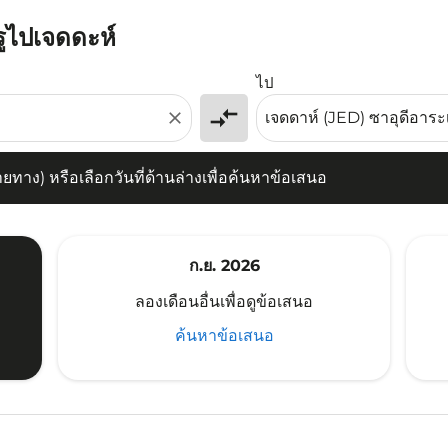
รูไปเจดดะห์
) หรือเลือกวันที่ด้านล่างเพื่อค้นหาข้อเสนอ
ไป
compare_arrows
close
าง) หรือเลือกวันที่ด้านล่างเพื่อค้นหาข้อเสนอ
ก.ย. 2026
ลองเดือนอื่นเพื่อดูข้อเสนอ
ค้นหาข้อเสนอ