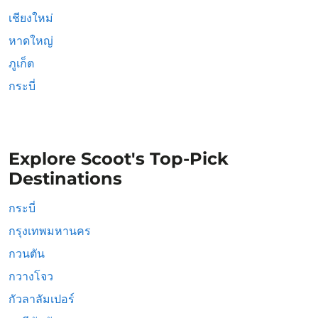
เชียงใหม่
หาดใหญ่
ภูเก็ต
กระบี่
Explore Scoot's Top-Pick
Destinations
กระบี่
กรุงเทพมหานคร
กวนตัน
กวางโจว
กัวลาลัมเปอร์