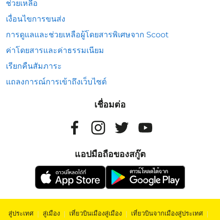
ช่วยเหลือ
เงื่อนไขการขนส่ง
การดูแลและช่วยเหลือผู้โดยสารพิเศษจาก Scoot
ค่าโดยสารและค่าธรรมเนียม
เรียกคืนสัมภาระ
แถลงการณ์การเข้าถึงเว็บไซต์
เชื่อมต่อ
แอปมือถือของสกู๊ต
สู่ประเทศ
|
สู่เมือง
|
เที่ยวบินเมืองสู่เมือง
|
เที่ยวบินจากเมืองสู่ประเทศ
|