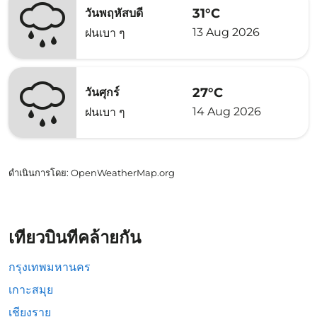
31°C
วันพฤหัสบดี
13 Aug 2026
ฝนเบา ๆ
27°C
วันศุกร์
14 Aug 2026
ฝนเบา ๆ
ดำเนินการโดย
: OpenWeatherMap.org
เที่ยวบินที่คล้ายกัน
กรุงเทพมหานคร
เกาะสมุย
เชียงราย