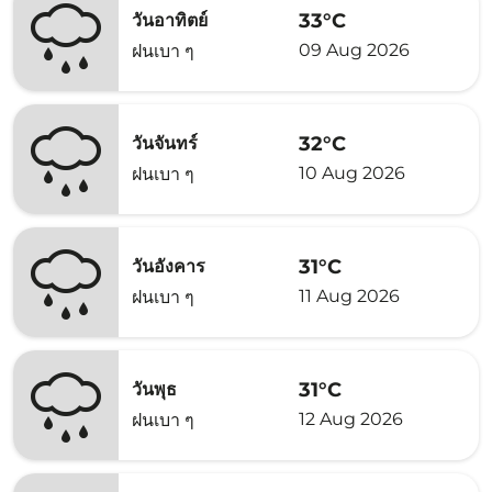
33°C
วันอาทิตย์
09 Aug 2026
ฝนเบา ๆ
32°C
วันจันทร์
10 Aug 2026
ฝนเบา ๆ
31°C
วันอังคาร
11 Aug 2026
ฝนเบา ๆ
31°C
วันพุธ
12 Aug 2026
ฝนเบา ๆ