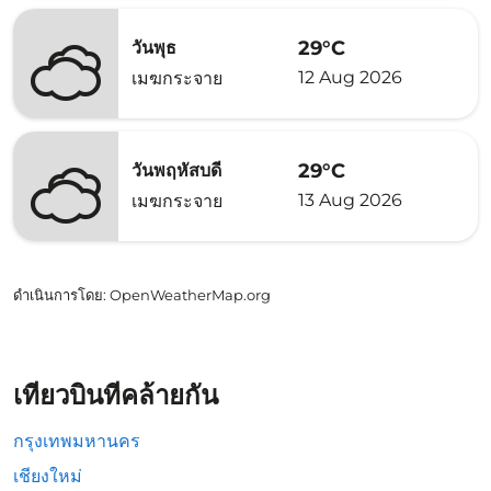
29°C
วันพุธ
12 Aug 2026
เมฆกระจาย
29°C
วันพฤหัสบดี
13 Aug 2026
เมฆกระจาย
ดำเนินการโดย
: OpenWeatherMap.org
เที่ยวบินที่คล้ายกัน
กรุงเทพมหานคร
เชียงใหม่