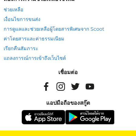
ช่วยเหลือ
เงื่อนไขการขนส่ง
การดูแลและช่วยเหลือผู้โดยสารพิเศษจาก Scoot
ค่าโดยสารและค่าธรรมเนียม
เรียกคืนสัมภาระ
แถลงการณ์การเข้าถึงเว็บไซต์
เชื่อมต่อ
แอปมือถือของสกู๊ต