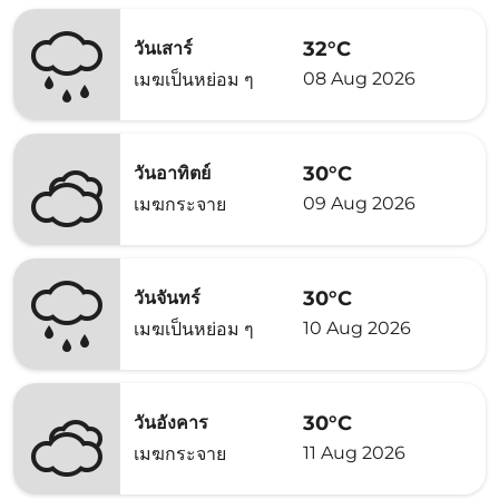
32°C
วันเสาร์
08 Aug 2026
เมฆเป็นหย่อม ๆ
30°C
วันอาทิตย์
09 Aug 2026
เมฆกระจาย
30°C
วันจันทร์
10 Aug 2026
เมฆเป็นหย่อม ๆ
30°C
วันอังคาร
11 Aug 2026
เมฆกระจาย