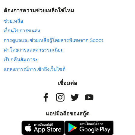
ต้องการความช่วยเหลือใช่ไหม
ช่วยเหลือ
เงื่อนไขการขนส่ง
การดูแลและช่วยเหลือผู้โดยสารพิเศษจาก Scoot
ค่าโดยสารและค่าธรรมเนียม
เรียกคืนสัมภาระ
แถลงการณ์การเข้าถึงเว็บไซต์
เชื่อมต่อ
แอปมือถือของสกู๊ต