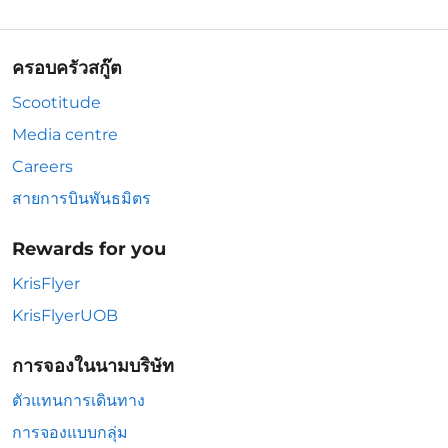
ครอบครัวสกู๊ต
Scootitude
Media centre
Careers
สายการบินพันธมิตร
Rewards for you
KrisFlyer
KrisFlyerUOB
การจองในนามบริษัท
ตัวแทนการเดินทาง
การจองแบบกลุ่ม