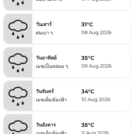
31°C
วันเสาร์
08 Aug 2026
ฝนเบา ๆ
35°C
วันอาทิตย์
09 Aug 2026
เมฆเป็นหย่อม ๆ
34°C
วันจันทร์
10 Aug 2026
เมฆเต็มท้องฟ้า
35°C
วันอังคาร
11 Aug 2026
เมฆเต็มท้องฟ้า