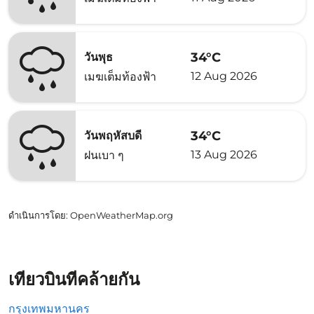
34°C
วันพุธ
12 Aug 2026
เมฆเต็มท้องฟ้า
34°C
วันพฤหัสบดี
13 Aug 2026
ฝนเบา ๆ
ดำเนินการโดย
: OpenWeatherMap.org
เที่ยวบินที่คล้ายกัน
กรุงเทพมหานคร