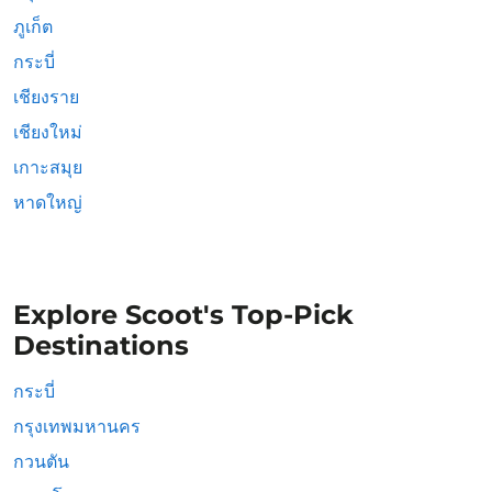
ภูเก็ต
กระบี่
เชียงราย
เชียงใหม่
เกาะสมุย
หาดใหญ่
Explore Scoot's Top-Pick
Destinations
กระบี่
กรุงเทพมหานคร
กวนตัน