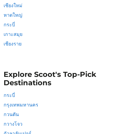
เชียงใหม่
หาดใหญ่
กระบี่
เกาะสมุย
เชียงราย
Explore Scoot's Top-Pick
Destinations
กระบี่
กรุงเทพมหานคร
กวนตัน
กวางโจว
กัวลาลัมเปอร์