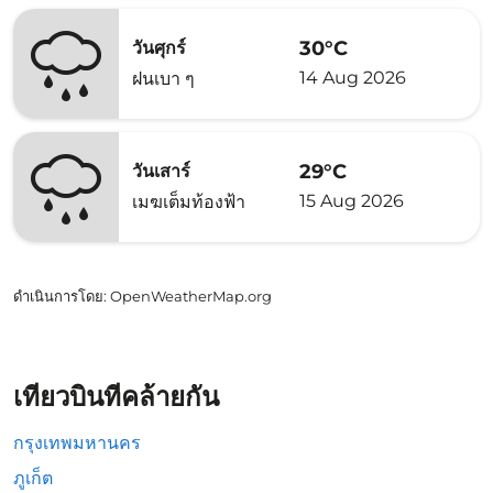
30°C
วันศุกร์
14 Aug 2026
ฝนเบา ๆ
29°C
วันเสาร์
15 Aug 2026
เมฆเต็มท้องฟ้า
ดำเนินการโดย
: OpenWeatherMap.org
เที่ยวบินที่คล้ายกัน
กรุงเทพมหานคร
ภูเก็ต