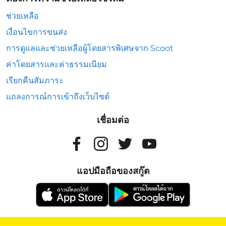
ช่วยเหลือ
เงื่อนไขการขนส่ง
การดูแลและช่วยเหลือผู้โดยสารพิเศษจาก Scoot
ค่าโดยสารและค่าธรรมเนียม
เรียกคืนสัมภาระ
แถลงการณ์การเข้าถึงเว็บไซต์
เชื่อมต่อ
แอปมือถือของสกู๊ต