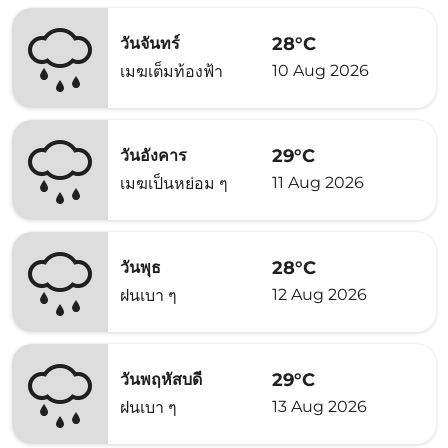
28°C
วันจันทร์
10 Aug 2026
เมฆเต็มท้องฟ้า
29°C
วันอังคาร
11 Aug 2026
เมฆเป็นหย่อม ๆ
28°C
วันพุธ
12 Aug 2026
ฝนเบา ๆ
29°C
วันพฤหัสบดี
13 Aug 2026
ฝนเบา ๆ