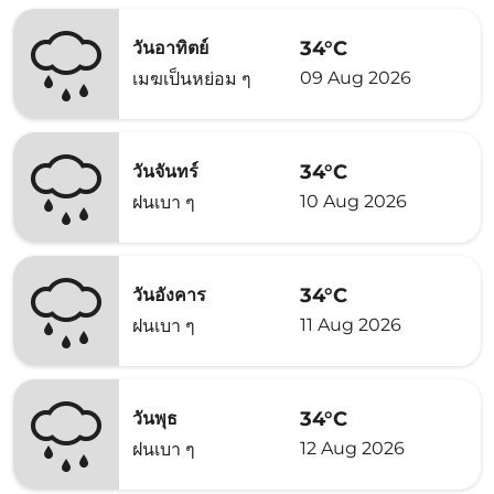
34°C
วันอาทิตย์
09 Aug 2026
เมฆเป็นหย่อม ๆ
34°C
วันจันทร์
10 Aug 2026
ฝนเบา ๆ
34°C
วันอังคาร
11 Aug 2026
ฝนเบา ๆ
34°C
วันพุธ
12 Aug 2026
ฝนเบา ๆ