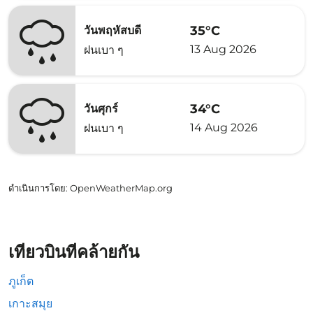
35°C
วันพฤหัสบดี
13 Aug 2026
ฝนเบา ๆ
34°C
วันศุกร์
14 Aug 2026
ฝนเบา ๆ
ดำเนินการโดย
: OpenWeatherMap.org
เที่ยวบินที่คล้ายกัน
ภูเก็ต
เกาะสมุย