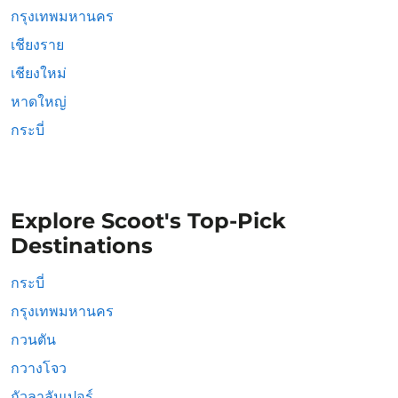
กรุงเทพมหานคร
เชียงราย
เชียงใหม่
หาดใหญ่
กระบี่
Explore Scoot's Top-Pick
Destinations
กระบี่
กรุงเทพมหานคร
กวนตัน
กวางโจว
กัวลาลัมเปอร์