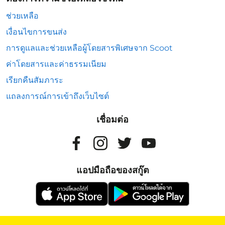
ช่วยเหลือ
เงื่อนไขการขนส่ง
การดูแลและช่วยเหลือผู้โดยสารพิเศษจาก Scoot
ค่าโดยสารและค่าธรรมเนียม
เรียกคืนสัมภาระ
แถลงการณ์การเข้าถึงเว็บไซต์
เชื่อมต่อ
แอปมือถือของสกู๊ต