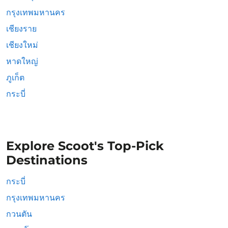
กรุงเทพมหานคร
เชียงราย
เชียงใหม่
หาดใหญ่
ภูเก็ต
กระบี่
Explore Scoot's Top-Pick
Destinations
กระบี่
กรุงเทพมหานคร
กวนตัน