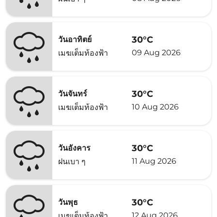
30°C
วันอาทิตย์
09 Aug 2026
เมฆเต็มท้องฟ้า
30°C
วันจันทร์
10 Aug 2026
เมฆเต็มท้องฟ้า
30°C
วันอังคาร
11 Aug 2026
ฝนเบา ๆ
30°C
วันพุธ
12 Aug 2026
เมฆเต็มท้องฟ้า