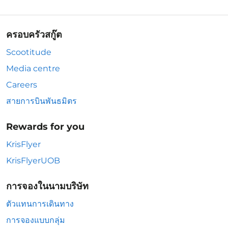
ครอบครัวสกู๊ต
Scootitude
Media centre
Careers
สายการบินพันธมิตร
Rewards for you
KrisFlyer
KrisFlyerUOB
การจองในนามบริษัท
ตัวแทนการเดินทาง
การจองแบบกลุ่ม