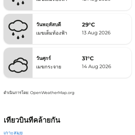
29°C
วันพฤหัสบดี
13 Aug 2026
เมฆเต็มท้องฟ้า
31°C
วันศุกร์
14 Aug 2026
เมฆกระจาย
ดำเนินการโดย
: OpenWeatherMap.org
เที่ยวบินที่คล้ายกัน
เกาะสมุย