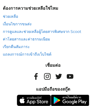
ต้องการความช่วยเหลือใช่ไหม
ช่วยเหลือ
เงื่อนไขการขนส่ง
การดูแลและช่วยเหลือผู้โดยสารพิเศษจาก Scoot
ค่าโดยสารและค่าธรรมเนียม
เรียกคืนสัมภาระ
แถลงการณ์การเข้าถึงเว็บไซต์
เชื่อมต่อ
แอปมือถือของสกู๊ต