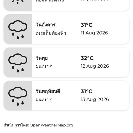
31°C
วันอังคาร
11 Aug 2026
เมฆเต็มท้องฟ้า
32°C
วันพุธ
12 Aug 2026
ฝนเบา ๆ
31°C
วันพฤหัสบดี
13 Aug 2026
ฝนเบา ๆ
ดำเนินการโดย
: OpenWeatherMap.org