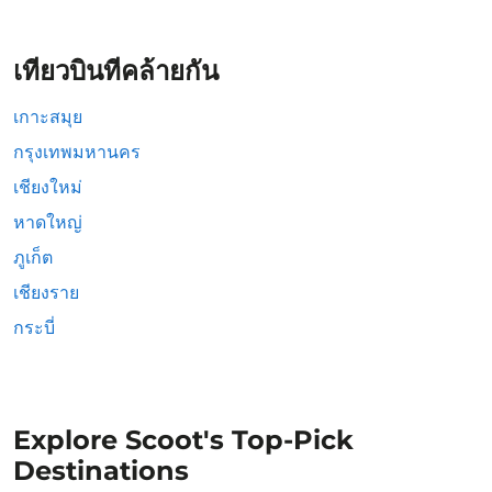
เที่ยวบินที่คล้ายกัน
เกาะสมุย
กรุงเทพมหานคร
เชียงใหม่
หาดใหญ่
ภูเก็ต
เชียงราย
กระบี่
Explore Scoot's Top-Pick
Destinations