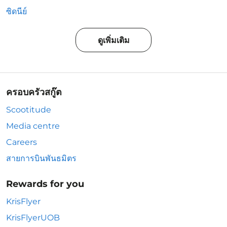
ซิดนีย์
ดูเพิ่มเติม
ครอบครัวสกู๊ต
Scootitude
Media centre
Careers
สายการบินพันธมิตร
Rewards for you
KrisFlyer
KrisFlyerUOB