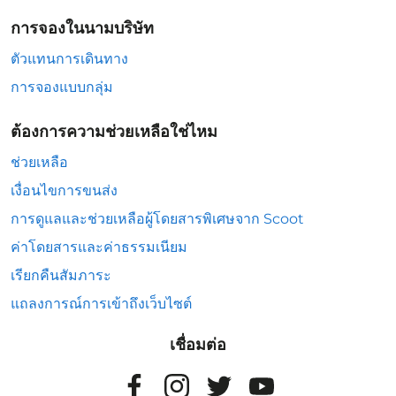
การจองในนามบริษัท
ตัวแทนการเดินทาง
การจองแบบกลุ่ม
ต้องการความช่วยเหลือใช่ไหม
ช่วยเหลือ
เงื่อนไขการขนส่ง
การดูแลและช่วยเหลือผู้โดยสารพิเศษจาก Scoot
ค่าโดยสารและค่าธรรมเนียม
เรียกคืนสัมภาระ
แถลงการณ์การเข้าถึงเว็บไซต์
เชื่อมต่อ