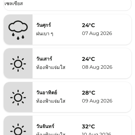
เซลเซียส
keyboard_arrow_down
24°C
วันศุกร์
07 Aug 2026
ฝนเบา ๆ
24°C
วันเสาร์
08 Aug 2026
ท้องฟ้าแจ่มใส
28°C
วันอาทิตย์
09 Aug 2026
ท้องฟ้าแจ่มใส
32°C
วันจันทร์
10 Aug 2026
ท้องฟ้าแจ่มใส