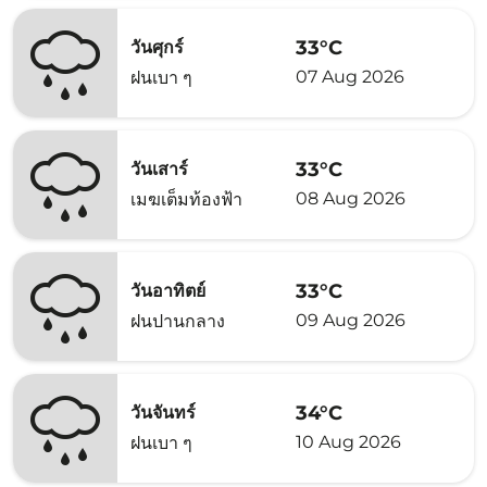
33°C
วันศุกร์
07 Aug 2026
ฝนเบา ๆ
33°C
วันเสาร์
08 Aug 2026
เมฆเต็มท้องฟ้า
33°C
วันอาทิตย์
09 Aug 2026
ฝนปานกลาง
34°C
วันจันทร์
10 Aug 2026
ฝนเบา ๆ