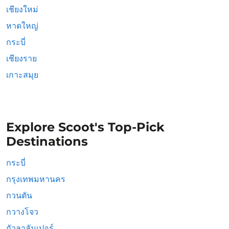
เชียงใหม่
หาดใหญ่
กระบี่
เชียงราย
เกาะสมุย
Explore Scoot's Top-Pick
Destinations
กระบี่
กรุงเทพมหานคร
กวนตัน
กวางโจว
กัวลาลัมเปอร์