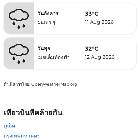
33°C
วันอังคาร
11 Aug 2026
ฝนเบา ๆ
32°C
วันพุธ
12 Aug 2026
เมฆเต็มท้องฟ้า
ดำเนินการโดย
: OpenWeatherMap.org
เที่ยวบินที่คล้ายกัน
ภูเก็ต
กรุงเทพมหานคร