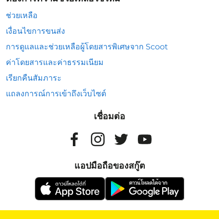
ช่วยเหลือ
เงื่อนไขการขนส่ง
การดูแลและช่วยเหลือผู้โดยสารพิเศษจาก Scoot
ค่าโดยสารและค่าธรรมเนียม
เรียกคืนสัมภาระ
แถลงการณ์การเข้าถึงเว็บไซต์
เชื่อมต่อ
แอปมือถือของสกู๊ต