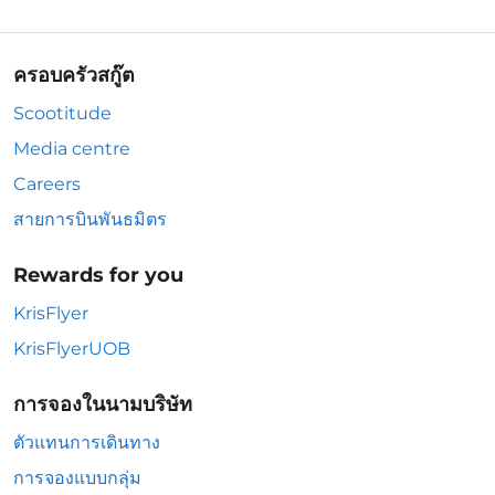
ครอบครัวสกู๊ต
Scootitude
Media centre
Careers
สายการบินพันธมิตร
Rewards for you
KrisFlyer
KrisFlyerUOB
การจองในนามบริษัท
ตัวแทนการเดินทาง
การจองแบบกลุ่ม