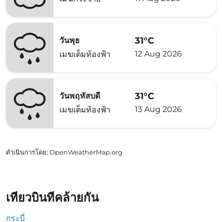
31°C
วันพุธ
12 Aug 2026
เมฆเต็มท้องฟ้า
31°C
วันพฤหัสบดี
13 Aug 2026
เมฆเต็มท้องฟ้า
ดำเนินการโดย
: OpenWeatherMap.org
เที่ยวบินที่คล้ายกัน
กระบี่