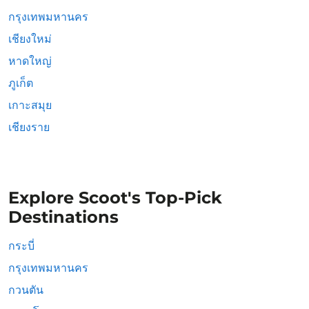
กรุงเทพมหานคร
เชียงใหม่
หาดใหญ่
ภูเก็ต
เกาะสมุย
เชียงราย
Explore Scoot's Top-Pick
Destinations
กระบี่
กรุงเทพมหานคร
กวนตัน