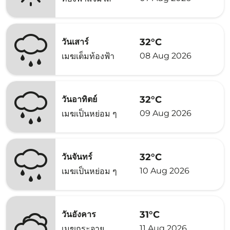
32°C
วันเสาร์
08 Aug 2026
เมฆเต็มท้องฟ้า
32°C
วันอาทิตย์
09 Aug 2026
เมฆเป็นหย่อม ๆ
32°C
วันจันทร์
10 Aug 2026
เมฆเป็นหย่อม ๆ
31°C
วันอังคาร
11 Aug 2026
เมฆกระจาย