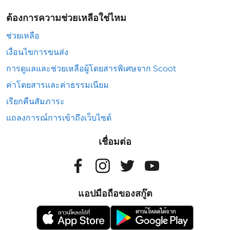
ต้องการความช่วยเหลือใช่ไหม
ช่วยเหลือ
เงื่อนไขการขนส่ง
การดูแลและช่วยเหลือผู้โดยสารพิเศษจาก Scoot
ค่าโดยสารและค่าธรรมเนียม
เรียกคืนสัมภาระ
แถลงการณ์การเข้าถึงเว็บไซต์
เชื่อมต่อ
แอปมือถือของสกู๊ต