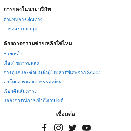
การจองในนามบริษัท
ตัวแทนการเดินทาง
การจองแบบกลุ่ม
ต้องการความช่วยเหลือใช่ไหม
ช่วยเหลือ
เงื่อนไขการขนส่ง
การดูแลและช่วยเหลือผู้โดยสารพิเศษจาก Scoot
ค่าโดยสารและค่าธรรมเนียม
เรียกคืนสัมภาระ
แถลงการณ์การเข้าถึงเว็บไซต์
เชื่อมต่อ