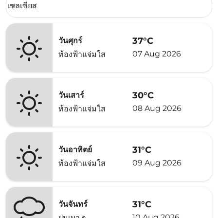
เซลเซียส
keyboard_arrow_down
37°C
วันศุกร์
07 Aug 2026
ท้องฟ้าแจ่มใส
30°C
วันเสาร์
08 Aug 2026
ท้องฟ้าแจ่มใส
31°C
วันอาทิตย์
09 Aug 2026
ท้องฟ้าแจ่มใส
31°C
วันจันทร์
10 Aug 2026
ฝนเบา ๆ