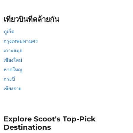
เที่ยวบินที่คล้ายกัน
ภูเก็ต
กรุงเทพมหานคร
เกาะสมุย
เชียงใหม่
หาดใหญ่
กระบี่
เชียงราย
Explore Scoot's Top-Pick
Destinations