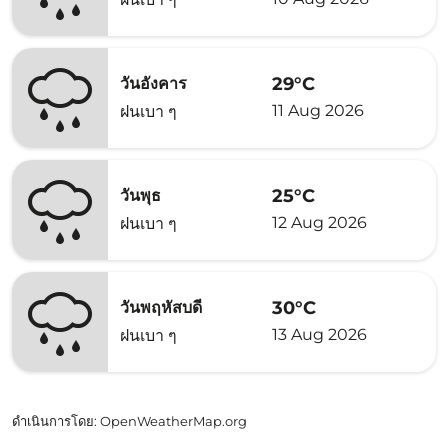
29°C
วันอังคาร
11 Aug 2026
ฝนเบา ๆ
25°C
วันพุธ
12 Aug 2026
ฝนเบา ๆ
30°C
วันพฤหัสบดี
13 Aug 2026
ฝนเบา ๆ
ดำเนินการโดย
: OpenWeatherMap.org