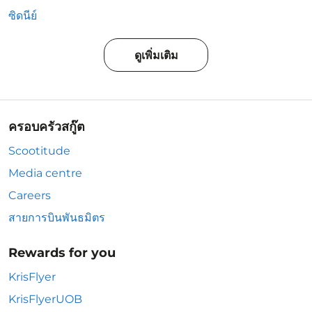
ซิดนีย์
ดูเพิ่มเติม
ครอบครัวสกู๊ต
Scootitude
Media centre
Careers
สายการบินพันธมิตร
Rewards for you
KrisFlyer
KrisFlyerUOB