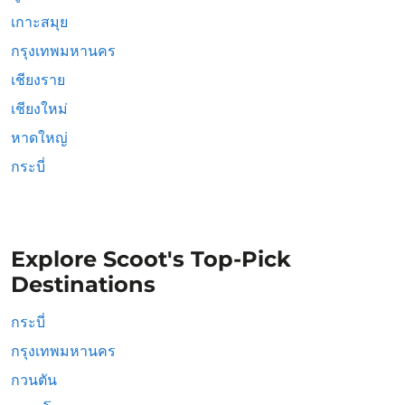
เกาะสมุย
กรุงเทพมหานคร
เชียงราย
เชียงใหม่
หาดใหญ่
กระบี่
Explore Scoot's Top-Pick
Destinations
กระบี่
กรุงเทพมหานคร
กวนตัน