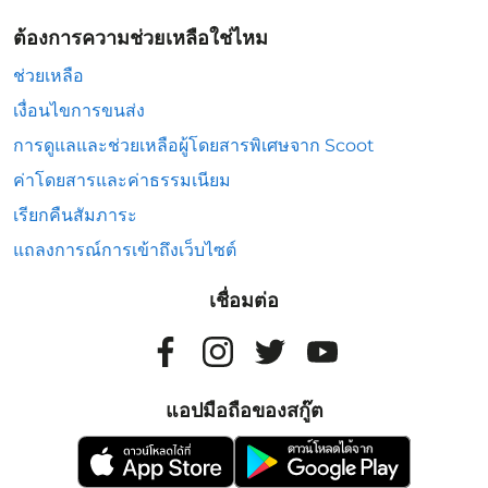
ต้องการความช่วยเหลือใช่ไหม
ช่วยเหลือ
เงื่อนไขการขนส่ง
การดูแลและช่วยเหลือผู้โดยสารพิเศษจาก Scoot
ค่าโดยสารและค่าธรรมเนียม
เรียกคืนสัมภาระ
แถลงการณ์การเข้าถึงเว็บไซต์
เชื่อมต่อ
แอปมือถือของสกู๊ต