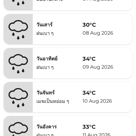
30°C
วันเสาร์
08 Aug 2026
ฝนเบา ๆ
34°C
วันอาทิตย์
09 Aug 2026
ฝนเบา ๆ
34°C
วันจันทร์
10 Aug 2026
เมฆเป็นหย่อม ๆ
33°C
วันอังคาร
11 Aug 2026
ฝนเบา ๆ