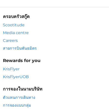
ครอบครัวสกู๊ต
Scootitude
Media centre
Careers
สายการบินพันธมิตร
Rewards for you
KrisFlyer
KrisFlyerUOB
การจองในนามบริษัท
ตัวแทนการเดินทาง
การจองแบบกลุ่ม