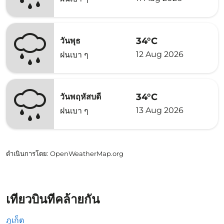
34°C
วันพุธ
12 Aug 2026
ฝนเบา ๆ
34°C
วันพฤหัสบดี
13 Aug 2026
ฝนเบา ๆ
ดำเนินการโดย
: OpenWeatherMap.org
เที่ยวบินที่คล้ายกัน
ภูเก็ต