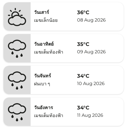
36°C
วันเสาร์
08 Aug 2026
เมฆเล็กน้อย
35°C
วันอาทิตย์
09 Aug 2026
เมฆเต็มท้องฟ้า
34°C
วันจันทร์
10 Aug 2026
ฝนเบา ๆ
34°C
วันอังคาร
11 Aug 2026
เมฆเต็มท้องฟ้า