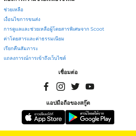
ช่วยเหลือ
เงื่อนไขการขนส่ง
การดูแลและช่วยเหลือผู้โดยสารพิเศษจาก Scoot
ค่าโดยสารและค่าธรรมเนียม
เรียกคืนสัมภาระ
แถลงการณ์การเข้าถึงเว็บไซต์
เชื่อมต่อ
แอปมือถือของสกู๊ต