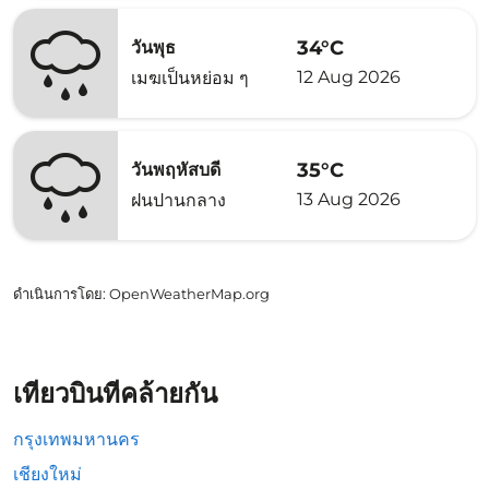
34°C
วันพุธ
12 Aug 2026
เมฆเป็นหย่อม ๆ
35°C
วันพฤหัสบดี
13 Aug 2026
ฝนปานกลาง
ดำเนินการโดย
: OpenWeatherMap.org
เที่ยวบินที่คล้ายกัน
กรุงเทพมหานคร
เชียงใหม่