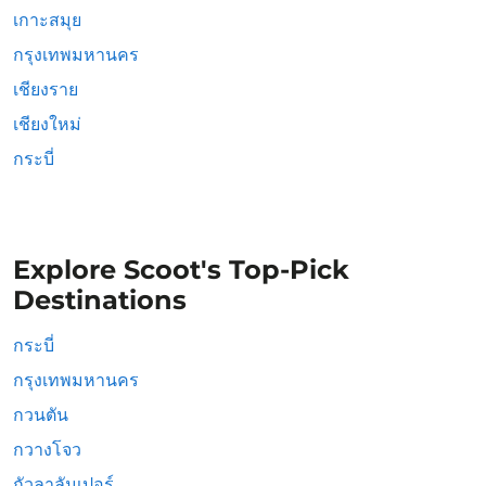
เกาะสมุย
กรุงเทพมหานคร
เชียงราย
เชียงใหม่
กระบี่
Explore Scoot's Top-Pick
Destinations
กระบี่
กรุงเทพมหานคร
กวนตัน
กวางโจว
กัวลาลัมเปอร์