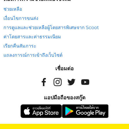
ช่วยเหลือ
เงื่อนไขการขนส่ง
การดูแลและช่วยเหลือผู้โดยสารพิเศษจาก Scoot
ค่าโดยสารและค่าธรรมเนียม
เรียกคืนสัมภาระ
แถลงการณ์การเข้าถึงเว็บไซต์
เชื่อมต่อ
แอปมือถือของสกู๊ต