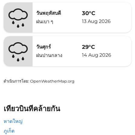
30°C
วันพฤหัสบดี
13 Aug 2026
ฝนเบา ๆ
29°C
วันศุกร์
14 Aug 2026
ฝนปานกลาง
ดำเนินการโดย
: OpenWeatherMap.org
เที่ยวบินที่คล้ายกัน
หาดใหญ่
ภูเก็ต