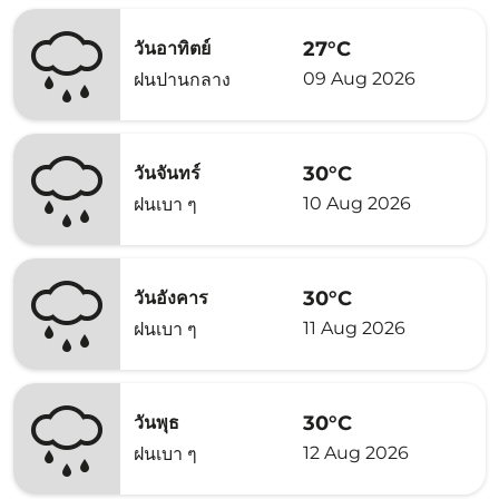
27°C
วันอาทิตย์
09 Aug 2026
ฝนปานกลาง
30°C
วันจันทร์
10 Aug 2026
ฝนเบา ๆ
30°C
วันอังคาร
11 Aug 2026
ฝนเบา ๆ
30°C
วันพุธ
12 Aug 2026
ฝนเบา ๆ