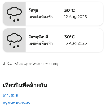
30°C
วันพุธ
12 Aug 2026
เมฆเต็มท้องฟ้า
30°C
วันพฤหัสบดี
13 Aug 2026
เมฆเต็มท้องฟ้า
ดำเนินการโดย
: OpenWeatherMap.org
เที่ยวบินที่คล้ายกัน
เกาะสมุย
กรุงเทพมหานคร