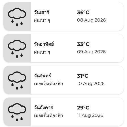
36°C
วันเสาร์
08 Aug 2026
ฝนเบา ๆ
33°C
วันอาทิตย์
09 Aug 2026
ฝนเบา ๆ
31°C
วันจันทร์
10 Aug 2026
เมฆเต็มท้องฟ้า
29°C
วันอังคาร
11 Aug 2026
เมฆเต็มท้องฟ้า