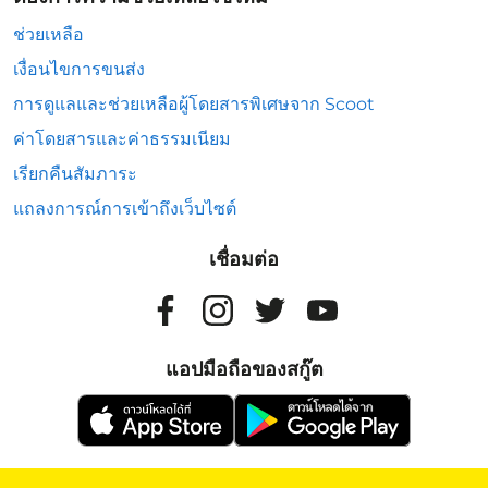
ช่วยเหลือ
เงื่อนไขการขนส่ง
การดูแลและช่วยเหลือผู้โดยสารพิเศษจาก Scoot
ค่าโดยสารและค่าธรรมเนียม
เรียกคืนสัมภาระ
แถลงการณ์การเข้าถึงเว็บไซต์
เชื่อมต่อ
แอปมือถือของสกู๊ต