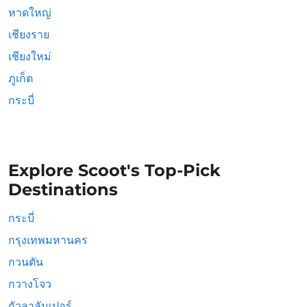
หาดใหญ่
เชียงราย
เชียงใหม่
ภูเก็ต
กระบี่
Explore Scoot's Top-Pick
Destinations
กระบี่
กรุงเทพมหานคร
กวนตัน
กวางโจว
กัวลาลัมเปอร์