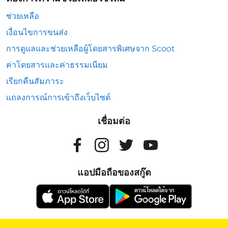
ช่วยเหลือ
เงื่อนไขการขนส่ง
การดูแลและช่วยเหลือผู้โดยสารพิเศษจาก Scoot
ค่าโดยสารและค่าธรรมเนียม
เรียกคืนสัมภาระ
แถลงการณ์การเข้าถึงเว็บไซต์
เชื่อมต่อ
แอปมือถือของสกู๊ต