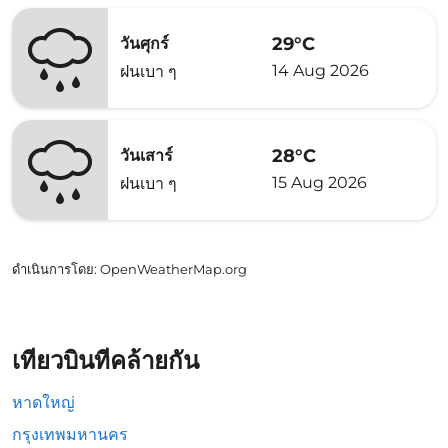
29°C
วันศุกร์
14 Aug 2026
ฝนเบา ๆ
28°C
วันเสาร์
15 Aug 2026
ฝนเบา ๆ
ดำเนินการโดย
: OpenWeatherMap.org
เที่ยวบินที่คล้ายกัน
หาดใหญ่
กรุงเทพมหานคร