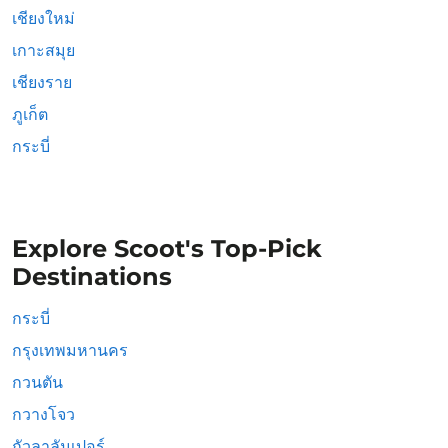
เชียงใหม่
เกาะสมุย
เชียงราย
ภูเก็ต
กระบี่
Explore Scoot's Top-Pick
Destinations
กระบี่
กรุงเทพมหานคร
กวนตัน
กวางโจว
กัวลาลัมเปอร์