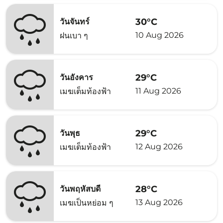
30°C
วันจันทร์
10 Aug 2026
ฝนเบา ๆ
29°C
วันอังคาร
11 Aug 2026
เมฆเต็มท้องฟ้า
29°C
วันพุธ
12 Aug 2026
เมฆเต็มท้องฟ้า
28°C
วันพฤหัสบดี
13 Aug 2026
เมฆเป็นหย่อม ๆ