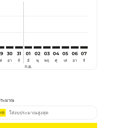
นอ
้อเสนอ
นหาข้อเสนอ
. ค้นหาข้อเสนอ
aimer. ค้นหาข้อเสนอ
isclaimer. ค้นหาข้อเสนอ
rs-disclaimer. ค้นหาข้อเสนอ
offers-disclaimer. ค้นหาข้อเสนอ
iew-offers-disclaimer. ค้นหาข้อเสนอ
mp-view-offers-disclaimer. ค้นหาข้อเสนอ
JQ: cmp-view-offers-disclaimer. ค้นหาข้อเสนอ
TH–TJQ: cmp-view-offers-disclaimer. ค้นหาข้อเสนอ
ATH–TJQ: cmp-view-offers-disclaimer. ค้นหาข้อเสนอ
ATH–TJQ: cmp-view-offers-disclaimer. ค้นหาข้อเสนอ
ATH–TJQ: cmp-view-offers-disclaimer. ค้นหาข้อเ
ATH–TJQ: cmp-view-offers-disclaimer. ค้นหา
ATH–TJQ: cmp-view-offers-disclaimer. ค
ATH–TJQ: cmp-view-offers-disclaime
ATH–TJQ: cmp-view-offers-discl
ATH–TJQ: cmp-view-offers-
ATH–TJQ: cmp-view-off
29
30
31
01
02
03
04
05
06
07
เส
อา
จั
อั
พุ
พฤ
ศุ
เส
อา
จั
ก.ย.
ประมาณ
HB