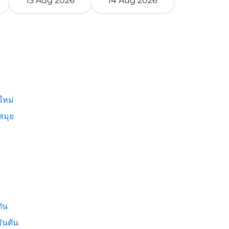
13 Aug 2026
14 Aug 2026
ใหม่
สมุย
ัน
ันตัน