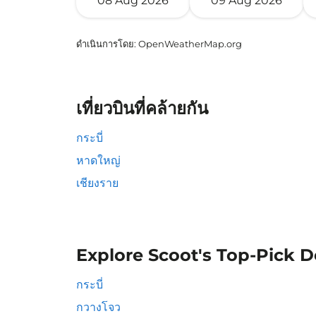
08 Aug 2026
09 Aug 2026
ดำเนินการโดย
: OpenWeatherMap.org
เที่ยวบินที่คล้ายกัน
กระบี่
หาดใหญ่
เชียงราย
Explore Scoot's Top-Pick D
กระบี่
กวางโจว