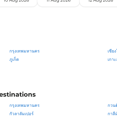
10 Aug 2026
11 Aug 2026
12 Aug 2026
กรุงเทพมหานคร
เชียง
ภูเก็ต
เกาะ
estinations
กรุงเทพมหานคร
กวนต
กัวลาลัมเปอร์
กาลีม