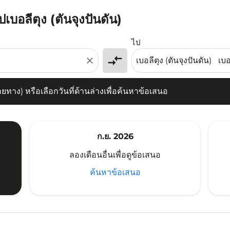
ปเบอลีตุง (ตันจุงปันดัน)
) หรือเลือกวันที่ด้านล่างเพื่อค้นหาข้อเสนอ
ไป
compare_arrows
close
าง) หรือเลือกวันที่ด้านล่างเพื่อค้นหาข้อเสนอ
ก.ย. 2026
ลองเดือนอื่นเพื่อดูข้อเสนอ
ค้นหาข้อเสนอ