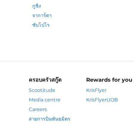
กูชิง
จาการ์ตา
ซับโปโร
ครอบครัวสกู๊ต
Rewards for you
Scootitude
KrisFlyer
Media centre
KrisFlyerUOB
Careers
สายการบินพันธมิตร