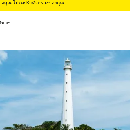
ของคุณ โปรดปรับตัวกรองของคุณ
่ผ่านมา