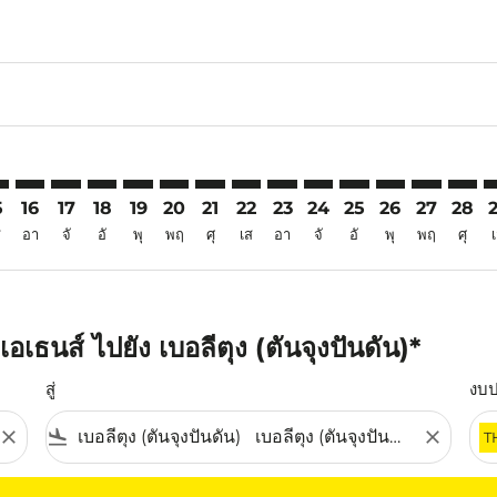
6
imer. ค้นหาข้อเสนอ
sclaimer. ค้นหาข้อเสนอ
s-disclaimer. ค้นหาข้อเสนอ
ffers-disclaimer. ค้นหาข้อเสนอ
ew-offers-disclaimer. ค้นหาข้อเสนอ
mp-view-offers-disclaimer. ค้นหาข้อเสนอ
Q: cmp-view-offers-disclaimer. ค้นหาข้อเสนอ
H–TJQ: cmp-view-offers-disclaimer. ค้นหาข้อเสนอ
ATH–TJQ: cmp-view-offers-disclaimer. ค้นหาข้อเสนอ
ATH–TJQ: cmp-view-offers-disclaimer. ค้นหาข้อเสนอ
ATH–TJQ: cmp-view-offers-disclaimer. ค้นหาข้อเส
ATH–TJQ: cmp-view-offers-disclaimer. ค้นหาข
ATH–TJQ: cmp-view-offers-disclaimer. ค้
ATH–TJQ: cmp-view-offers-disclaimer
ATH–TJQ: cmp-view-offers-discl
ATH–TJQ: cmp-view-offers-d
ATH–TJQ: cmp-view-offe
ATH–TJQ: cmp-view-
ATH–TJQ: cmp-v
ATH–TJQ: c
ATH–T
A
5
16
17
18
19
20
21
22
23
24
25
26
27
28
ส
อา
จั
อั
พุ
พฤ
ศุ
เส
อา
จั
อั
พุ
พฤ
ศุ
เธนส์ ไปยัง เบอลีตุง (ตันจุงปันดัน)*
สู่
งบ
close
flight_land
close
T
ุณ โปรดปรับตัวกรองของคุณ