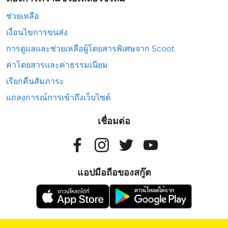
ช่วยเหลือ
เงื่อนไขการขนส่ง
การดูแลและช่วยเหลือผู้โดยสารพิเศษจาก Scoot
ค่าโดยสารและค่าธรรมเนียม
เรียกคืนสัมภาระ
แถลงการณ์การเข้าถึงเว็บไซต์
เชื่อมต่อ
แอปมือถือของสกู๊ต