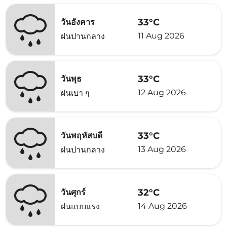
33°C
วันอังคาร
11 Aug 2026
ฝนปานกลาง
33°C
วันพุธ
12 Aug 2026
ฝนเบา ๆ
33°C
วันพฤหัสบดี
13 Aug 2026
ฝนปานกลาง
32°C
วันศุกร์
14 Aug 2026
ฝนแบบแรง