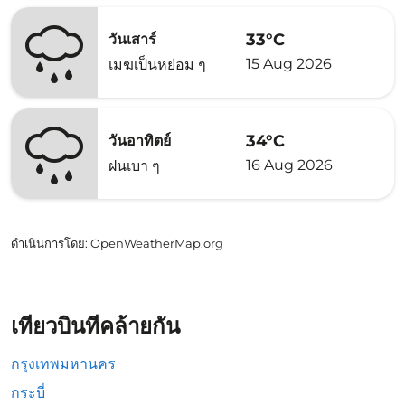
33°C
วันเสาร์
15 Aug 2026
เมฆเป็นหย่อม ๆ
34°C
วันอาทิตย์
16 Aug 2026
ฝนเบา ๆ
ดำเนินการโดย
: OpenWeatherMap.org
เที่ยวบินที่คล้ายกัน
กรุงเทพมหานคร
กระบี่