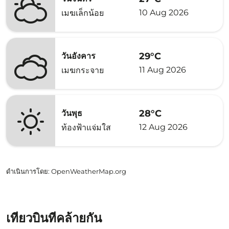
10 Aug 2026
เมฆเล็กน้อย
29°C
วันอังคาร
11 Aug 2026
เมฆกระจาย
28°C
วันพุธ
12 Aug 2026
ท้องฟ้าแจ่มใส
ดำเนินการโดย
: OpenWeatherMap.org
เที่ยวบินที่คล้ายกัน