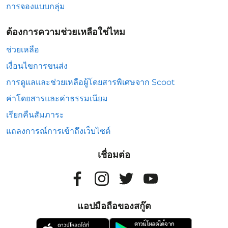
การจองแบบกลุ่ม
ต้องการความช่วยเหลือใช่ไหม
ช่วยเหลือ
เงื่อนไขการขนส่ง
การดูแลและช่วยเหลือผู้โดยสารพิเศษจาก Scoot
ค่าโดยสารและค่าธรรมเนียม
เรียกคืนสัมภาระ
แถลงการณ์การเข้าถึงเว็บไซต์
เชื่อมต่อ
แอปมือถือของสกู๊ต