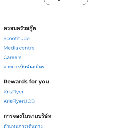
ครอบครัวสกู๊ต
Scootitude
Media centre
Careers
สายการบินพันธมิตร
Rewards for you
KrisFlyer
KrisFlyerUOB
การจองในนามบริษัท
ตัวแทนการเดินทาง