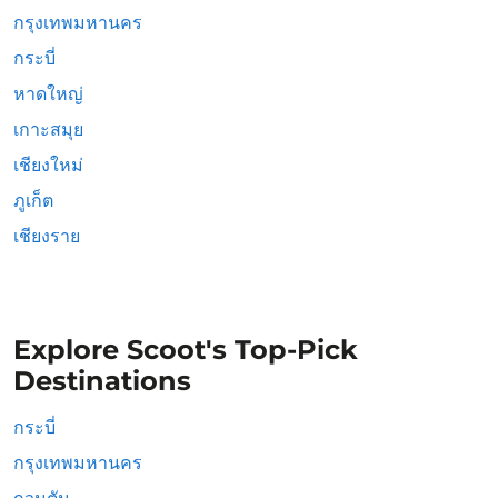
กรุงเทพมหานคร
กระบี่
หาดใหญ่
เกาะสมุย
เชียงใหม่
ภูเก็ต
เชียงราย
Explore Scoot's Top-Pick
Destinations
กระบี่
กรุงเทพมหานคร