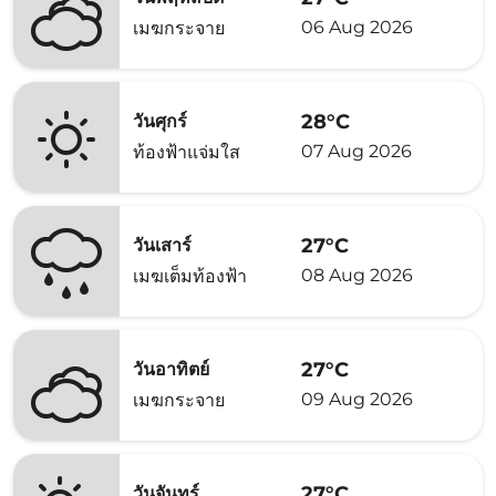
06 Aug 2026
เมฆกระจาย
28°C
วันศุกร์
07 Aug 2026
ท้องฟ้าแจ่มใส
27°C
วันเสาร์
08 Aug 2026
เมฆเต็มท้องฟ้า
27°C
วันอาทิตย์
09 Aug 2026
เมฆกระจาย
27°C
วันจันทร์