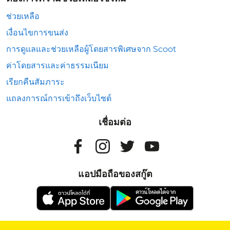
ช่วยเหลือ
เงื่อนไขการขนส่ง
การดูแลและช่วยเหลือผู้โดยสารพิเศษจาก Scoot
ค่าโดยสารและค่าธรรมเนียม
เรียกคืนสัมภาระ
แถลงการณ์การเข้าถึงเว็บไซต์
เชื่อมต่อ
แอปมือถือของสกู๊ต