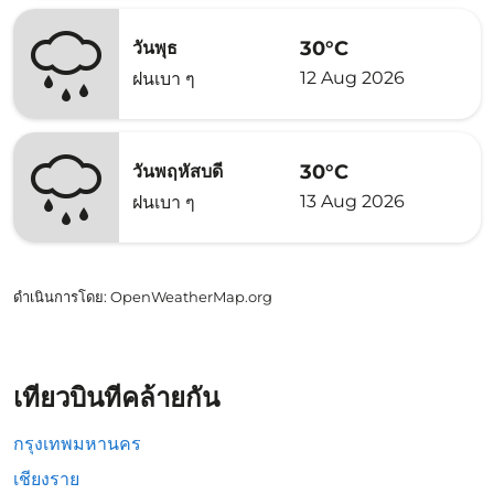
30°C
วันพุธ
12 Aug 2026
ฝนเบา ๆ
30°C
วันพฤหัสบดี
13 Aug 2026
ฝนเบา ๆ
ดำเนินการโดย
: OpenWeatherMap.org
เที่ยวบินที่คล้ายกัน
กรุงเทพมหานคร
เชียงราย