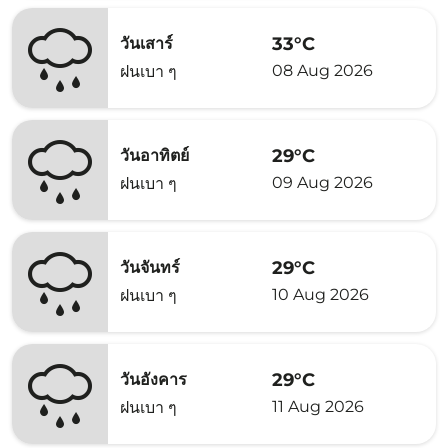
33°C
วันเสาร์
08 Aug 2026
ฝนเบา ๆ
29°C
วันอาทิตย์
09 Aug 2026
ฝนเบา ๆ
29°C
วันจันทร์
10 Aug 2026
ฝนเบา ๆ
29°C
วันอังคาร
11 Aug 2026
ฝนเบา ๆ