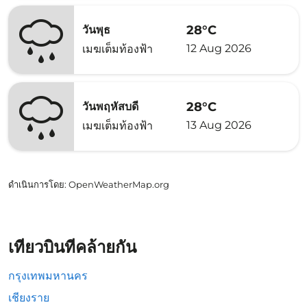
28°C
วันพุธ
12 Aug 2026
เมฆเต็มท้องฟ้า
28°C
วันพฤหัสบดี
13 Aug 2026
เมฆเต็มท้องฟ้า
ดำเนินการโดย
: OpenWeatherMap.org
เที่ยวบินที่คล้ายกัน
กรุงเทพมหานคร
เชียงราย