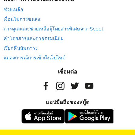
ช่วยเหลือ
เงื่อนไขการขนส่ง
การดูแลและช่วยเหลือผู้โดยสารพิเศษจาก Scoot
ค่าโดยสารและค่าธรรมเนียม
เรียกคืนสัมภาระ
แถลงการณ์การเข้าถึงเว็บไซต์
เชื่อมต่อ
แอปมือถือของสกู๊ต