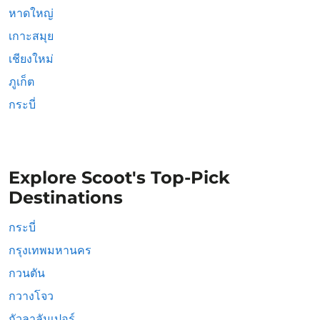
หาดใหญ่
เกาะสมุย
เชียงใหม่
ภูเก็ต
กระบี่
Explore Scoot's Top-Pick
Destinations
กระบี่
กรุงเทพมหานคร
กวนตัน
กวางโจว
กัวลาลัมเปอร์