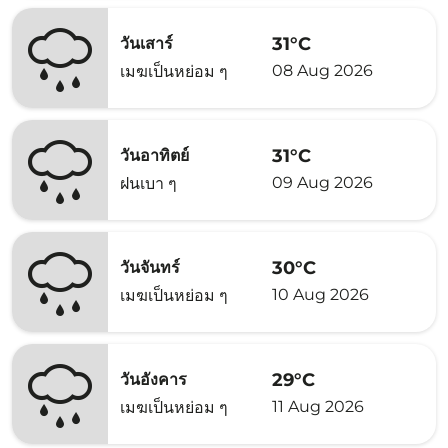
31°C
วันเสาร์
08 Aug 2026
เมฆเป็นหย่อม ๆ
31°C
วันอาทิตย์
09 Aug 2026
ฝนเบา ๆ
30°C
วันจันทร์
10 Aug 2026
เมฆเป็นหย่อม ๆ
29°C
วันอังคาร
11 Aug 2026
เมฆเป็นหย่อม ๆ