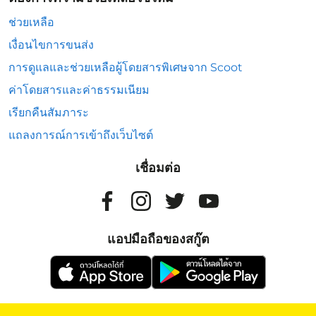
ช่วยเหลือ
เงื่อนไขการขนส่ง
การดูแลและช่วยเหลือผู้โดยสารพิเศษจาก Scoot
ค่าโดยสารและค่าธรรมเนียม
เรียกคืนสัมภาระ
แถลงการณ์การเข้าถึงเว็บไซต์
เชื่อมต่อ
แอปมือถือของสกู๊ต