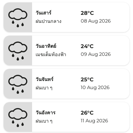
28°C
วันเสาร์
08 Aug 2026
ฝนปานกลาง
24°C
วันอาทิตย์
09 Aug 2026
เมฆเต็มท้องฟ้า
25°C
วันจันทร์
10 Aug 2026
ฝนเบา ๆ
26°C
วันอังคาร
11 Aug 2026
ฝนเบา ๆ