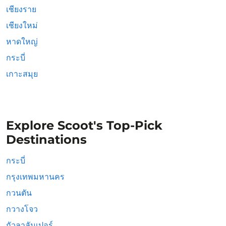
เชียงราย
เชียงใหม่
หาดใหญ่
กระบี่
เกาะสมุย
Explore Scoot's Top-Pick
Destinations
กระบี่
กรุงเทพมหานคร
กวนตัน
กวางโจว
กัวลาลัมเปอร์