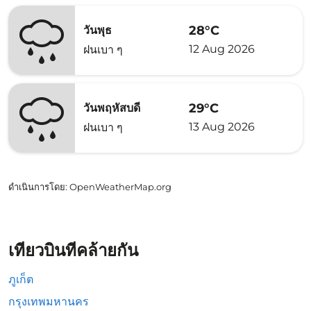
28°C
วันพุธ
12 Aug 2026
ฝนเบา ๆ
29°C
วันพฤหัสบดี
13 Aug 2026
ฝนเบา ๆ
ดำเนินการโดย
: OpenWeatherMap.org
เที่ยวบินที่คล้ายกัน
ภูเก็ต
กรุงเทพมหานคร