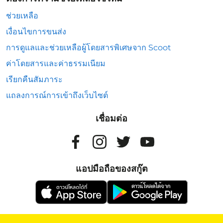
ช่วยเหลือ
เงื่อนไขการขนส่ง
การดูแลและช่วยเหลือผู้โดยสารพิเศษจาก Scoot
ค่าโดยสารและค่าธรรมเนียม
เรียกคืนสัมภาระ
แถลงการณ์การเข้าถึงเว็บไซต์
เชื่อมต่อ
แอปมือถือของสกู๊ต