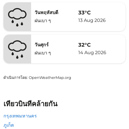
33°C
วันพฤหัสบดี
13 Aug 2026
ฝนเบา ๆ
32°C
วันศุกร์
14 Aug 2026
ฝนเบา ๆ
ดำเนินการโดย
: OpenWeatherMap.org
เที่ยวบินที่คล้ายกัน
กรุงเทพมหานคร
ภูเก็ต