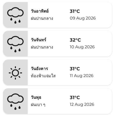
31°C
วันอาทิตย์
09 Aug 2026
ฝนปานกลาง
32°C
วันจันทร์
10 Aug 2026
ฝนปานกลาง
31°C
วันอังคาร
11 Aug 2026
ท้องฟ้าแจ่มใส
31°C
วันพุธ
12 Aug 2026
ฝนเบา ๆ