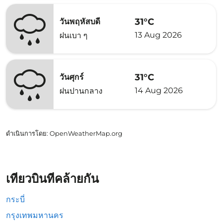
31°C
วันพฤหัสบดี
13 Aug 2026
ฝนเบา ๆ
31°C
วันศุกร์
14 Aug 2026
ฝนปานกลาง
ดำเนินการโดย
: OpenWeatherMap.org
เที่ยวบินที่คล้ายกัน
กระบี่
กรุงเทพมหานคร