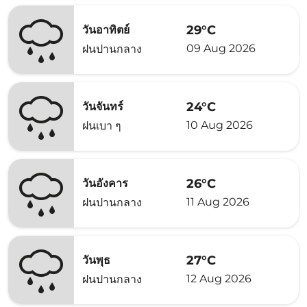
29°C
วันอาทิตย์
09 Aug 2026
ฝนปานกลาง
24°C
วันจันทร์
10 Aug 2026
ฝนเบา ๆ
26°C
วันอังคาร
11 Aug 2026
ฝนปานกลาง
27°C
วันพุธ
12 Aug 2026
ฝนปานกลาง