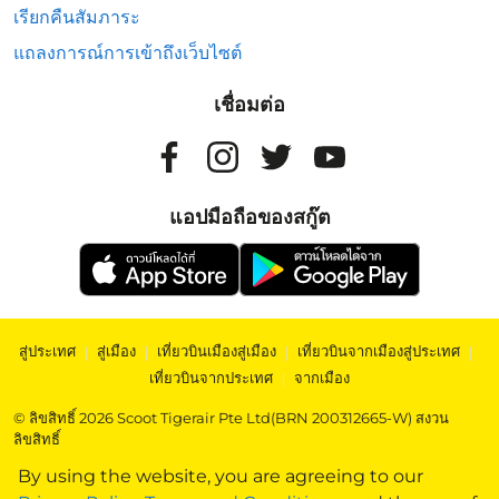
เรียกคืนสัมภาระ
แถลงการณ์การเข้าถึงเว็บไซต์
เชื่อมต่อ
แอปมือถือของสกู๊ต
สู่ประเทศ
|
สู่เมือง
|
เที่ยวบินเมืองสู่เมือง
|
เที่ยวบินจากเมืองสู่ประเทศ
|
เที่ยวบินจากประเทศ
|
จากเมือง
© ลิขสิทธิ์ 2026 Scoot Tigerair Pte Ltd(BRN 200312665-W) สงวน
ลิขสิทธิ์
By using the website, you are agreeing to our