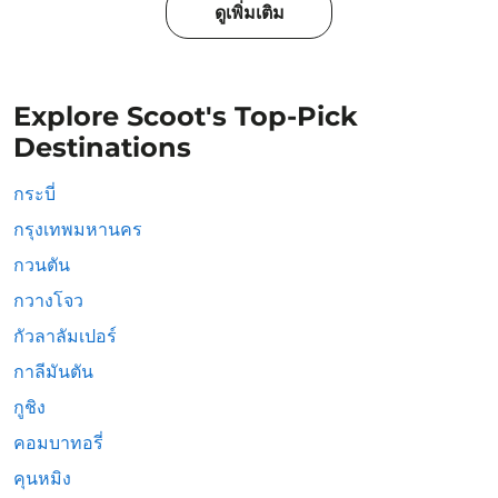
ดูเพิ่มเติม
Explore Scoot's Top-Pick
Destinations
กระบี่
กรุงเทพมหานคร
กวนตัน
กวางโจว
กัวลาลัมเปอร์
กาลีมันตัน
กูชิง
คอมบาทอรี่
คุนหมิง