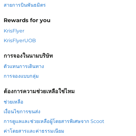
สายการบินพันธมิตร
Rewards for you
KrisFlyer
KrisFlyerUOB
การจองในนามบริษัท
ตัวแทนการเดินทาง
การจองแบบกลุ่ม
ต้องการความช่วยเหลือใช่ไหม
ช่วยเหลือ
เงื่อนไขการขนส่ง
การดูแลและช่วยเหลือผู้โดยสารพิเศษจาก Scoot
ค่าโดยสารและค่าธรรมเนียม