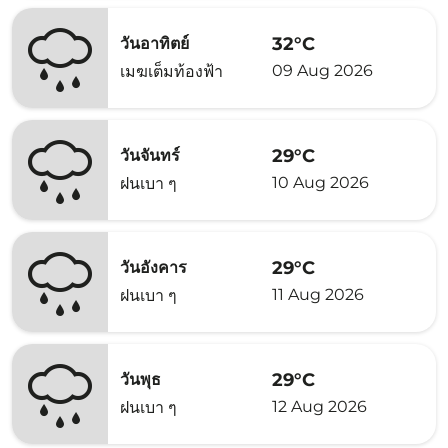
32°C
วันอาทิตย์
09 Aug 2026
เมฆเต็มท้องฟ้า
29°C
วันจันทร์
10 Aug 2026
ฝนเบา ๆ
29°C
วันอังคาร
11 Aug 2026
ฝนเบา ๆ
29°C
วันพุธ
12 Aug 2026
ฝนเบา ๆ