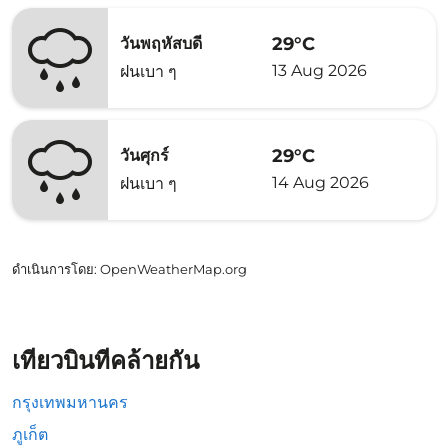
29°C
วันพฤหัสบดี
13 Aug 2026
ฝนเบา ๆ
29°C
วันศุกร์
14 Aug 2026
ฝนเบา ๆ
ดำเนินการโดย
: OpenWeatherMap.org
เที่ยวบินที่คล้ายกัน
กรุงเทพมหานคร
ภูเก็ต