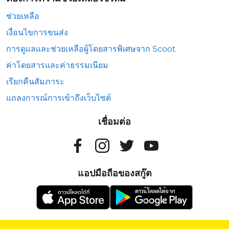
ช่วยเหลือ
เงื่อนไขการขนส่ง
การดูแลและช่วยเหลือผู้โดยสารพิเศษจาก Scoot
ค่าโดยสารและค่าธรรมเนียม
เรียกคืนสัมภาระ
แถลงการณ์การเข้าถึงเว็บไซต์
เชื่อมต่อ
แอปมือถือของสกู๊ต