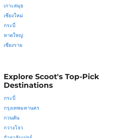
เกาะสมุย
เชียงใหม่
กระบี่
หาดใหญ่
เชียงราย
Explore Scoot's Top-Pick
Destinations
กระบี่
กรุงเทพมหานคร
กวนตัน
กวางโจว
กัวลาลัมเปอร์