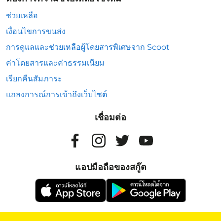
ช่วยเหลือ
เงื่อนไขการขนส่ง
การดูแลและช่วยเหลือผู้โดยสารพิเศษจาก Scoot
ค่าโดยสารและค่าธรรมเนียม
เรียกคืนสัมภาระ
แถลงการณ์การเข้าถึงเว็บไซต์
เชื่อมต่อ
แอปมือถือของสกู๊ต