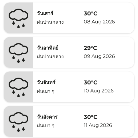
30°C
วันเสาร์
08 Aug 2026
ฝนปานกลาง
29°C
วันอาทิตย์
09 Aug 2026
ฝนปานกลาง
30°C
วันจันทร์
10 Aug 2026
ฝนเบา ๆ
30°C
วันอังคาร
11 Aug 2026
ฝนเบา ๆ