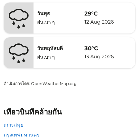
29°C
วันพุธ
12 Aug 2026
ฝนเบา ๆ
30°C
วันพฤหัสบดี
13 Aug 2026
ฝนเบา ๆ
ดำเนินการโดย
: OpenWeatherMap.org
เที่ยวบินที่คล้ายกัน
เกาะสมุย
กรุงเทพมหานคร