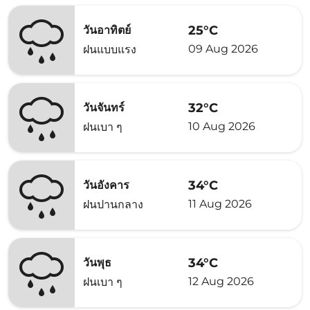
25°C
วันอาทิตย์
09 Aug 2026
ฝนแบบแรง
32°C
วันจันทร์
10 Aug 2026
ฝนเบา ๆ
34°C
วันอังคาร
11 Aug 2026
ฝนปานกลาง
34°C
วันพุธ
12 Aug 2026
ฝนเบา ๆ