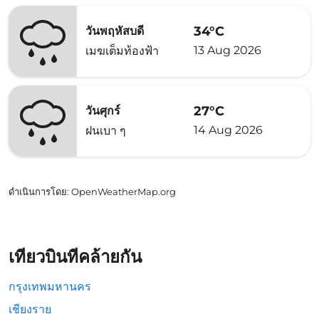
34°C
วันพฤหัสบดี
13 Aug 2026
เมฆเต็มท้องฟ้า
27°C
วันศุกร์
14 Aug 2026
ฝนเบา ๆ
ดำเนินการโดย
: OpenWeatherMap.org
เที่ยวบินที่คล้ายกัน
กรุงเทพมหานคร
เชียงราย