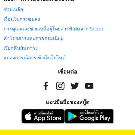
ช่วยเหลือ
เงื่อนไขการขนส่ง
การดูแลและช่วยเหลือผู้โดยสารพิเศษจาก Scoot
ค่าโดยสารและค่าธรรมเนียม
เรียกคืนสัมภาระ
แถลงการณ์การเข้าถึงเว็บไซต์
เชื่อมต่อ
แอปมือถือของสกู๊ต