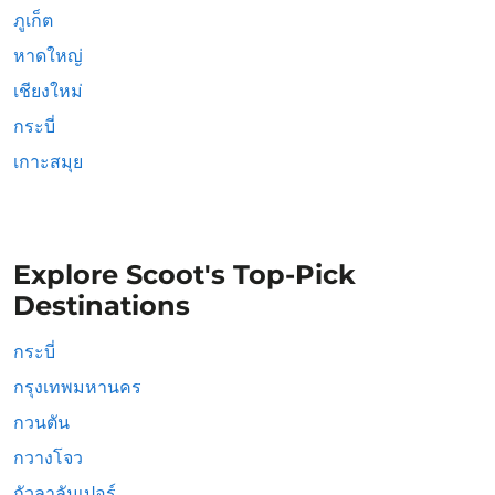
ภูเก็ต
หาดใหญ่
เชียงใหม่
กระบี่
เกาะสมุย
Explore Scoot's Top-Pick
Destinations
กระบี่
กรุงเทพมหานคร
กวนตัน
กวางโจว
กัวลาลัมเปอร์