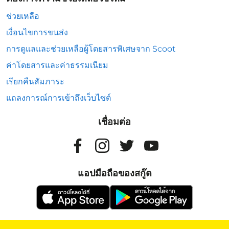
ช่วยเหลือ
เงื่อนไขการขนส่ง
การดูแลและช่วยเหลือผู้โดยสารพิเศษจาก Scoot
ค่าโดยสารและค่าธรรมเนียม
เรียกคืนสัมภาระ
แถลงการณ์การเข้าถึงเว็บไซต์
เชื่อมต่อ
แอปมือถือของสกู๊ต