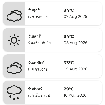
34°C
วันศุกร์
07 Aug 2026
เมฆกระจาย
34°C
วันเสาร์
08 Aug 2026
ท้องฟ้าแจ่มใส
33°C
วันอาทิตย์
09 Aug 2026
เมฆกระจาย
29°C
วันจันทร์
10 Aug 2026
เมฆเต็มท้องฟ้า