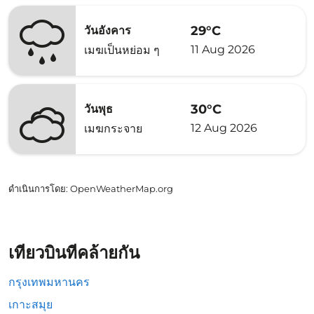
29°C
วันอังคาร
11 Aug 2026
เมฆเป็นหย่อม ๆ
30°C
วันพุธ
12 Aug 2026
เมฆกระจาย
ดำเนินการโดย
: OpenWeatherMap.org
เที่ยวบินที่คล้ายกัน
กรุงเทพมหานคร
เกาะสมุย