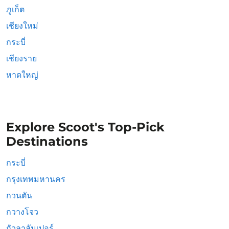
ภูเก็ต
เชียงใหม่
กระบี่
เชียงราย
หาดใหญ่
Explore Scoot's Top-Pick
Destinations
กระบี่
กรุงเทพมหานคร
กวนตัน
กวางโจว
กัวลาลัมเปอร์