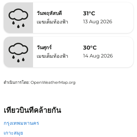
31°C
วันพฤหัสบดี
13 Aug 2026
เมฆเต็มท้องฟ้า
30°C
วันศุกร์
14 Aug 2026
เมฆเต็มท้องฟ้า
ดำเนินการโดย
: OpenWeatherMap.org
เที่ยวบินที่คล้ายกัน
กรุงเทพมหานคร
เกาะสมุย