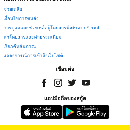
ช่วยเหลือ
เงื่อนไขการขนส่ง
การดูแลและช่วยเหลือผู้โดยสารพิเศษจาก Scoot
ค่าโดยสารและค่าธรรมเนียม
เรียกคืนสัมภาระ
แถลงการณ์การเข้าถึงเว็บไซต์
เชื่อมต่อ
แอปมือถือของสกู๊ต