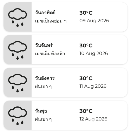
30°C
วันอาทิตย์
09 Aug 2026
เมฆเป็นหย่อม ๆ
30°C
วันจันทร์
10 Aug 2026
เมฆเต็มท้องฟ้า
30°C
วันอังคาร
11 Aug 2026
ฝนเบา ๆ
30°C
วันพุธ
12 Aug 2026
ฝนเบา ๆ