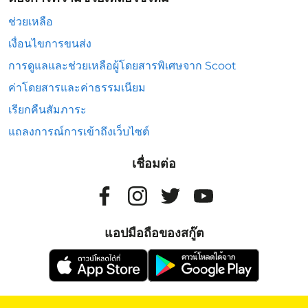
ช่วยเหลือ
เงื่อนไขการขนส่ง
การดูแลและช่วยเหลือผู้โดยสารพิเศษจาก Scoot
ค่าโดยสารและค่าธรรมเนียม
เรียกคืนสัมภาระ
แถลงการณ์การเข้าถึงเว็บไซต์
เชื่อมต่อ
แอปมือถือของสกู๊ต