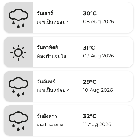
30°C
วันเสาร์
08 Aug 2026
เมฆเป็นหย่อม ๆ
31°C
วันอาทิตย์
09 Aug 2026
ท้องฟ้าแจ่มใส
29°C
วันจันทร์
10 Aug 2026
เมฆเป็นหย่อม ๆ
32°C
วันอังคาร
11 Aug 2026
ฝนปานกลาง