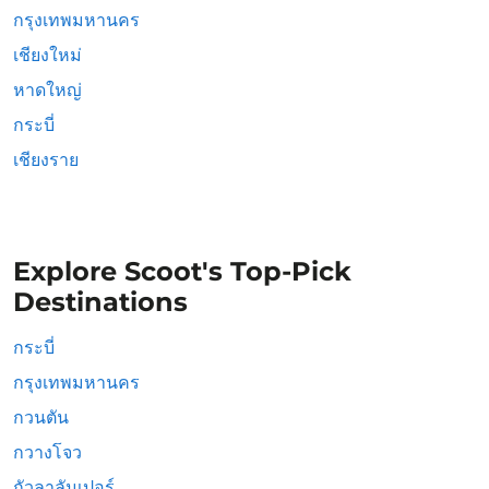
กรุงเทพมหานคร
เชียงใหม่
หาดใหญ่
กระบี่
เชียงราย
Explore Scoot's Top-Pick
Destinations
กระบี่
กรุงเทพมหานคร
กวนตัน
กวางโจว
กัวลาลัมเปอร์