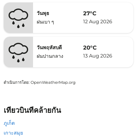
27°C
วันพุธ
12 Aug 2026
ฝนเบา ๆ
20°C
วันพฤหัสบดี
13 Aug 2026
ฝนปานกลาง
ดำเนินการโดย
: OpenWeatherMap.org
เที่ยวบินที่คล้ายกัน
ภูเก็ต
เกาะสมุย