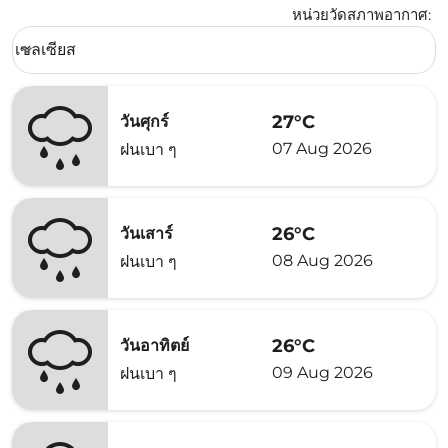
หน่วยวัดสภาพอากาศ
:
Weather unit option เซลเซียส Selected
เซลเซียส
keyboard_arrow_down
27°C
วันศุกร์
07 Aug 2026
ฝนเบา ๆ
26°C
วันเสาร์
08 Aug 2026
ฝนเบา ๆ
26°C
วันอาทิตย์
09 Aug 2026
ฝนเบา ๆ