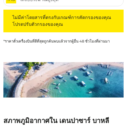
ไม่มีค่าโดยสารที่ตรงกับเกณฑ์การคัดกรองของคุณ โปรดปรับต
ไม่มีค่าโดยสารที่ตรงกับเกณฑ์การคัดกรองของคุณ
โปรดปรับตัวกรองของคุณ
*ราคาตั๋วเครื่องบินที่ดีที่สุดถูกค้นพบแล้วจากผู้อื่น 48 ชั่วโมงที่ผ่านมา
สภาพภูมิอากาศใน เดนปาซาร์ บาหลี