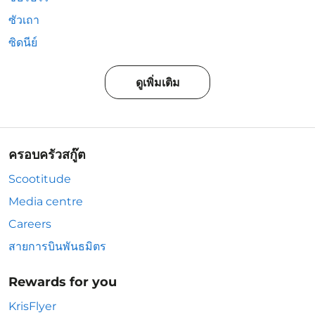
ซัวเถา
ซิดนีย์
ดูเพิ่มเติม
ครอบครัวสกู๊ต
Scootitude
Media centre
Careers
สายการบินพันธมิตร
Rewards for you
KrisFlyer