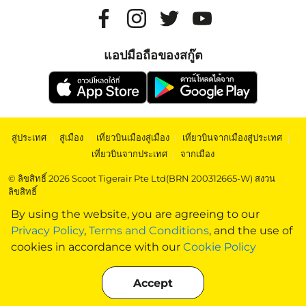
แอปมือถือของสกู๊ต
สู่ประเทศ
|
สู่เมือง
|
เที่ยวบินเมืองสู่เมือง
|
เที่ยวบินจากเมืองสู่ประเทศ
|
เที่ยวบินจากประเทศ
|
จากเมือง
© ลิขสิทธิ์ 2026 Scoot Tigerair Pte Ltd(BRN 200312665-W) สงวน
ลิขสิทธิ์
By using the website, you are agreeing to our
Privacy Policy
,
Terms and Conditions
, and the use of
cookies in accordance with our
Cookie Policy
Accept