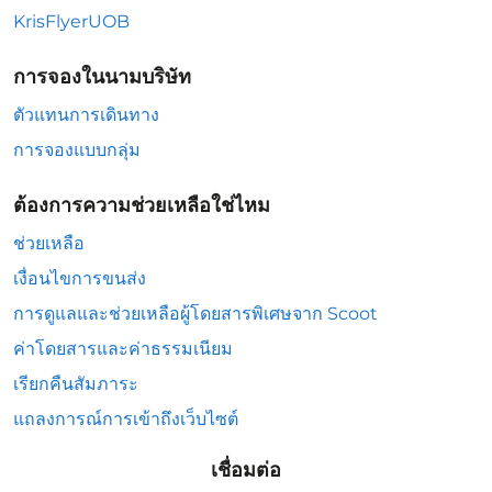
KrisFlyerUOB
การจองในนามบริษัท
ตัวแทนการเดินทาง
การจองแบบกลุ่ม
ต้องการความช่วยเหลือใช่ไหม
ช่วยเหลือ
เงื่อนไขการขนส่ง
การดูแลและช่วยเหลือผู้โดยสารพิเศษจาก Scoot
ค่าโดยสารและค่าธรรมเนียม
เรียกคืนสัมภาระ
แถลงการณ์การเข้าถึงเว็บไซต์
เชื่อมต่อ