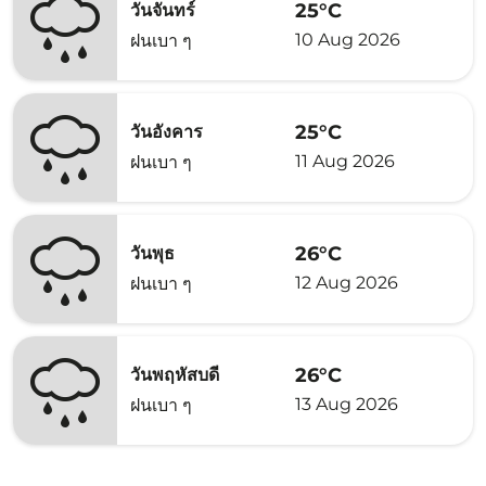
25°C
วันจันทร์
10 Aug 2026
ฝนเบา ๆ
25°C
วันอังคาร
11 Aug 2026
ฝนเบา ๆ
26°C
วันพุธ
12 Aug 2026
ฝนเบา ๆ
26°C
วันพฤหัสบดี
13 Aug 2026
ฝนเบา ๆ