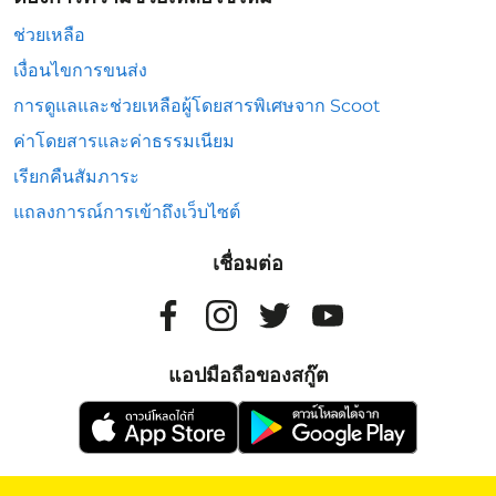
ช่วยเหลือ
เงื่อนไขการขนส่ง
การดูแลและช่วยเหลือผู้โดยสารพิเศษจาก Scoot
ค่าโดยสารและค่าธรรมเนียม
เรียกคืนสัมภาระ
แถลงการณ์การเข้าถึงเว็บไซต์
เชื่อมต่อ
แอปมือถือของสกู๊ต