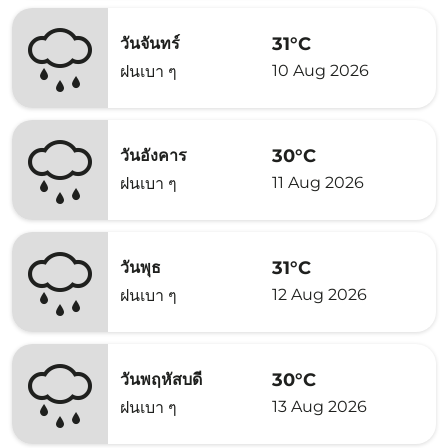
31°C
วันจันทร์
10 Aug 2026
ฝนเบา ๆ
30°C
วันอังคาร
11 Aug 2026
ฝนเบา ๆ
31°C
วันพุธ
12 Aug 2026
ฝนเบา ๆ
30°C
วันพฤหัสบดี
13 Aug 2026
ฝนเบา ๆ