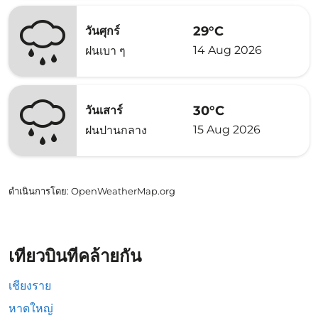
29°C
วันศุกร์
14 Aug 2026
ฝนเบา ๆ
30°C
วันเสาร์
15 Aug 2026
ฝนปานกลาง
ดำเนินการโดย
: OpenWeatherMap.org
เที่ยวบินที่คล้ายกัน
เชียงราย
หาดใหญ่