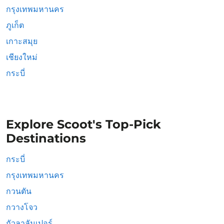
กรุงเทพมหานคร
ภูเก็ต
เกาะสมุย
เชียงใหม่
กระบี่
Explore Scoot's Top-Pick
Destinations
กระบี่
กรุงเทพมหานคร
กวนตัน
กวางโจว
กัวลาลัมเปอร์