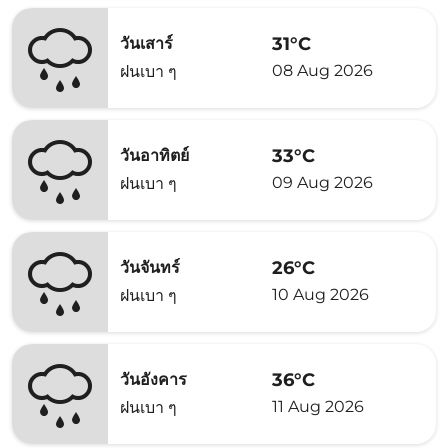
31°C
วันเสาร์
08 Aug 2026
ฝนเบา ๆ
33°C
วันอาทิตย์
09 Aug 2026
ฝนเบา ๆ
26°C
วันจันทร์
10 Aug 2026
ฝนเบา ๆ
36°C
วันอังคาร
11 Aug 2026
ฝนเบา ๆ