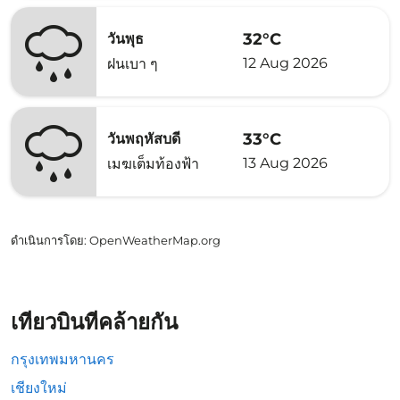
32°C
วันพุธ
12 Aug 2026
ฝนเบา ๆ
33°C
วันพฤหัสบดี
13 Aug 2026
เมฆเต็มท้องฟ้า
ดำเนินการโดย
: OpenWeatherMap.org
เที่ยวบินที่คล้ายกัน
กรุงเทพมหานคร
เชียงใหม่