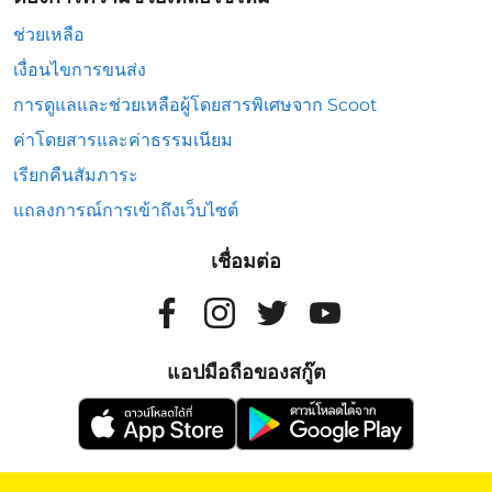
ช่วยเหลือ
เงื่อนไขการขนส่ง
การดูแลและช่วยเหลือผู้โดยสารพิเศษจาก Scoot
ค่าโดยสารและค่าธรรมเนียม
เรียกคืนสัมภาระ
แถลงการณ์การเข้าถึงเว็บไซต์
เชื่อมต่อ
แอปมือถือของสกู๊ต