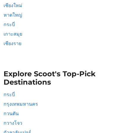
เชียงใหม่
หาดใหญ่
กระบี่
เกาะสมุย
เชียงราย
Explore Scoot's Top-Pick
Destinations
กระบี่
กรุงเทพมหานคร
กวนตัน
กวางโจว
กัวลาลัมเปอร์