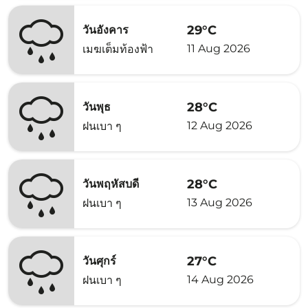
29°C
วันอังคาร
11 Aug 2026
เมฆเต็มท้องฟ้า
28°C
วันพุธ
12 Aug 2026
ฝนเบา ๆ
28°C
วันพฤหัสบดี
13 Aug 2026
ฝนเบา ๆ
27°C
วันศุกร์
14 Aug 2026
ฝนเบา ๆ