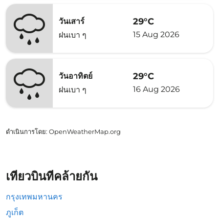
29°C
วันเสาร์
15 Aug 2026
ฝนเบา ๆ
29°C
วันอาทิตย์
16 Aug 2026
ฝนเบา ๆ
ดำเนินการโดย
: OpenWeatherMap.org
เที่ยวบินที่คล้ายกัน
กรุงเทพมหานคร
ภูเก็ต