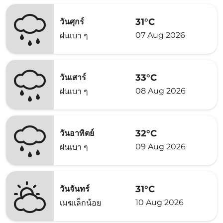
31°C
วันศุกร์
07 Aug 2026
ฝนเบา ๆ
33°C
วันเสาร์
08 Aug 2026
ฝนเบา ๆ
32°C
วันอาทิตย์
09 Aug 2026
ฝนเบา ๆ
31°C
วันจันทร์
10 Aug 2026
เมฆเล็กน้อย