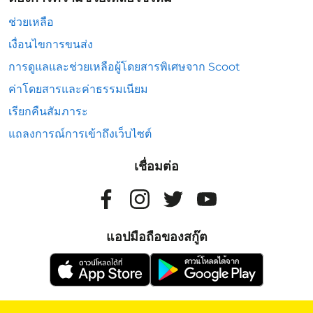
ช่วยเหลือ
เงื่อนไขการขนส่ง
การดูแลและช่วยเหลือผู้โดยสารพิเศษจาก Scoot
ค่าโดยสารและค่าธรรมเนียม
เรียกคืนสัมภาระ
แถลงการณ์การเข้าถึงเว็บไซต์
เชื่อมต่อ
แอปมือถือของสกู๊ต