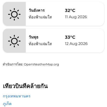
32°C
วันอังคาร
11 Aug 2026
ท้องฟ้าแจ่มใส
33°C
วันพุธ
12 Aug 2026
ท้องฟ้าแจ่มใส
ดำเนินการโดย
: OpenWeatherMap.org
เที่ยวบินที่คล้ายกัน
กรุงเทพมหานคร
ภูเก็ต