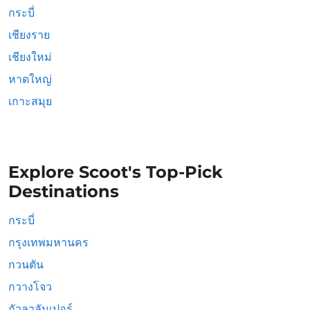
กระบี่
เชียงราย
เชียงใหม่
หาดใหญ่
เกาะสมุย
Explore Scoot's Top-Pick
Destinations
กระบี่
กรุงเทพมหานคร
กวนตัน
กวางโจว
กัวลาลัมเปอร์