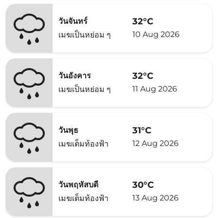
32°C
วันจันทร์
10 Aug 2026
เมฆเป็นหย่อม ๆ
32°C
วันอังคาร
11 Aug 2026
เมฆเป็นหย่อม ๆ
31°C
วันพุธ
12 Aug 2026
เมฆเต็มท้องฟ้า
30°C
วันพฤหัสบดี
13 Aug 2026
เมฆเต็มท้องฟ้า