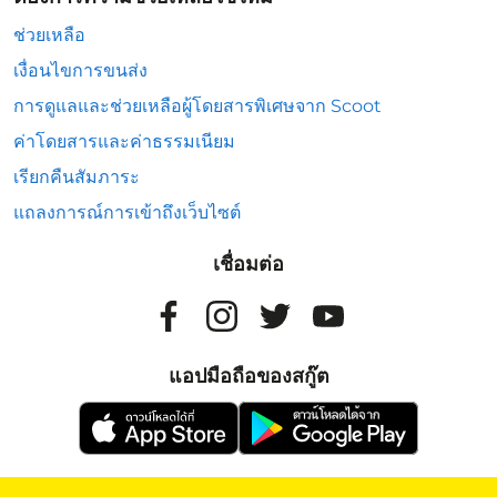
ช่วยเหลือ
เงื่อนไขการขนส่ง
การดูแลและช่วยเหลือผู้โดยสารพิเศษจาก Scoot
ค่าโดยสารและค่าธรรมเนียม
เรียกคืนสัมภาระ
แถลงการณ์การเข้าถึงเว็บไซต์
เชื่อมต่อ
แอปมือถือของสกู๊ต