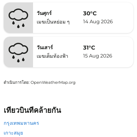
30°C
วันศุกร์
14 Aug 2026
เมฆเป็นหย่อม ๆ
31°C
วันเสาร์
15 Aug 2026
เมฆเต็มท้องฟ้า
ดำเนินการโดย
: OpenWeatherMap.org
เที่ยวบินที่คล้ายกัน
กรุงเทพมหานคร
เกาะสมุย