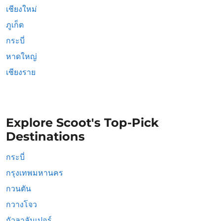
เชียงใหม่
ภูเก็ต
กระบี่
หาดใหญ่
เชียงราย
Explore Scoot's Top-Pick
Destinations
กระบี่
กรุงเทพมหานคร
กวนตัน
กวางโจว
กัวลาลัมเปอร์