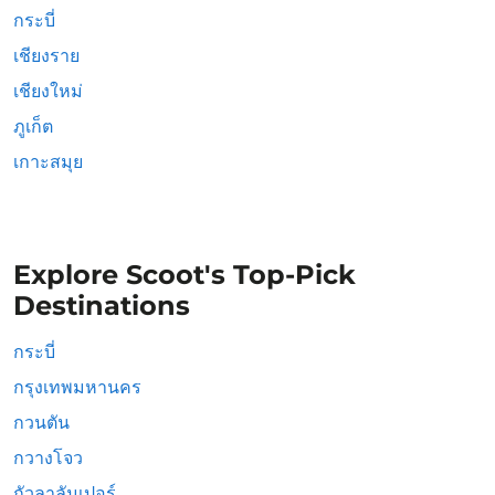
กระบี่
เชียงราย
เชียงใหม่
ภูเก็ต
เกาะสมุย
Explore Scoot's Top-Pick
Destinations
กระบี่
กรุงเทพมหานคร
กวนตัน
กวางโจว
กัวลาลัมเปอร์