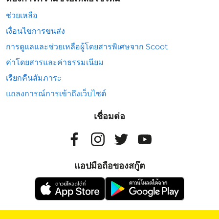
ช่วยเหลือ
เงื่อนไขการขนส่ง
การดูแลและช่วยเหลือผู้โดยสารพิเศษจาก Scoot
ค่าโดยสารและค่าธรรมเนียม
เรียกคืนสัมภาระ
แถลงการณ์การเข้าถึงเว็บไซต์
เชื่อมต่อ
แอปมือถือของสกู๊ต