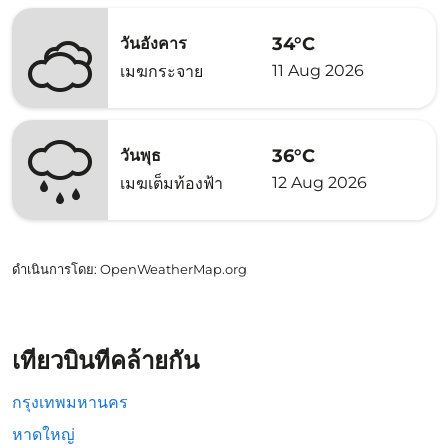
34°C
วันอังคาร
11 Aug 2026
เมฆกระจาย
36°C
วันพุธ
12 Aug 2026
เมฆเต็มท้องฟ้า
ดำเนินการโดย
: OpenWeatherMap.org
เที่ยวบินที่คล้ายกัน
กรุงเทพมหานคร
หาดใหญ่