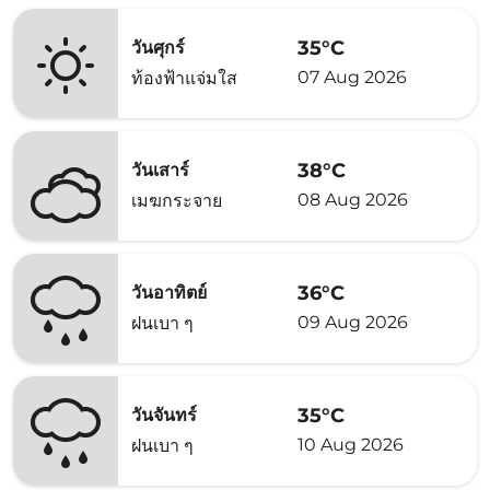
35°C
วันศุกร์
07 Aug 2026
ท้องฟ้าแจ่มใส
38°C
วันเสาร์
08 Aug 2026
เมฆกระจาย
36°C
วันอาทิตย์
09 Aug 2026
ฝนเบา ๆ
35°C
วันจันทร์
10 Aug 2026
ฝนเบา ๆ