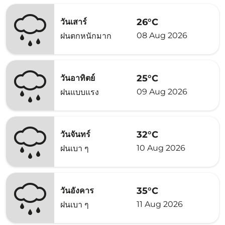
26°C
วันเสาร์
08 Aug 2026
ฝนตกหนักมาก
25°C
วันอาทิตย์
09 Aug 2026
ฝนแบบแรง
32°C
วันจันทร์
10 Aug 2026
ฝนเบา ๆ
35°C
วันอังคาร
11 Aug 2026
ฝนเบา ๆ