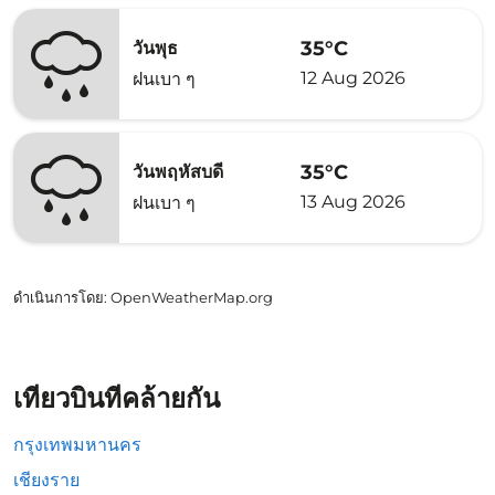
35°C
วันพุธ
12 Aug 2026
ฝนเบา ๆ
35°C
วันพฤหัสบดี
13 Aug 2026
ฝนเบา ๆ
ดำเนินการโดย
: OpenWeatherMap.org
เที่ยวบินที่คล้ายกัน
กรุงเทพมหานคร
เชียงราย