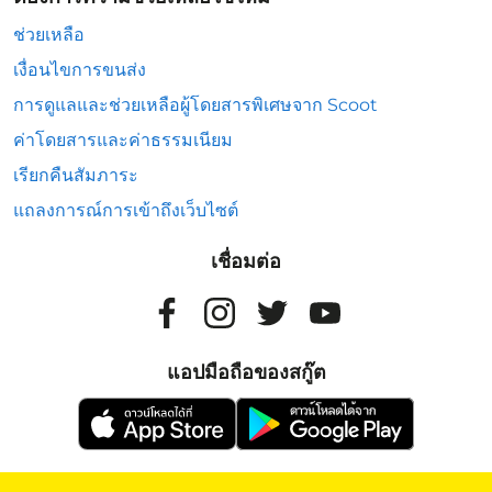
ช่วยเหลือ
เงื่อนไขการขนส่ง
การดูแลและช่วยเหลือผู้โดยสารพิเศษจาก Scoot
ค่าโดยสารและค่าธรรมเนียม
เรียกคืนสัมภาระ
แถลงการณ์การเข้าถึงเว็บไซต์
เชื่อมต่อ
แอปมือถือของสกู๊ต