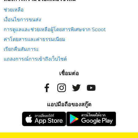
ช่วยเหลือ
เงื่อนไขการขนส่ง
การดูแลและช่วยเหลือผู้โดยสารพิเศษจาก Scoot
ค่าโดยสารและค่าธรรมเนียม
เรียกคืนสัมภาระ
แถลงการณ์การเข้าถึงเว็บไซต์
เชื่อมต่อ
แอปมือถือของสกู๊ต