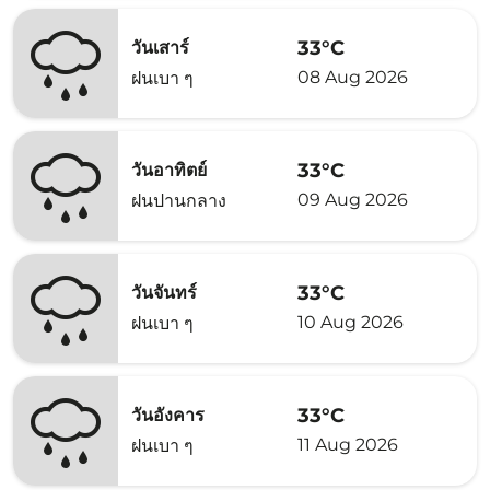
33°C
วันเสาร์
08 Aug 2026
ฝนเบา ๆ
33°C
วันอาทิตย์
09 Aug 2026
ฝนปานกลาง
33°C
วันจันทร์
10 Aug 2026
ฝนเบา ๆ
33°C
วันอังคาร
11 Aug 2026
ฝนเบา ๆ