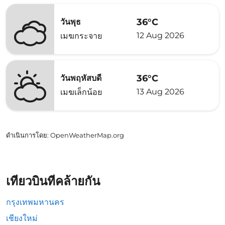
36°C
วันพุธ
12 Aug 2026
เมฆกระจาย
36°C
วันพฤหัสบดี
13 Aug 2026
เมฆเล็กน้อย
ดำเนินการโดย
: OpenWeatherMap.org
เที่ยวบินที่คล้ายกัน
กรุงเทพมหานคร
เชียงใหม่