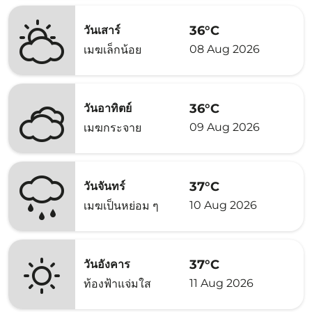
36°C
วันเสาร์
08 Aug 2026
เมฆเล็กน้อย
36°C
วันอาทิตย์
09 Aug 2026
เมฆกระจาย
37°C
วันจันทร์
10 Aug 2026
เมฆเป็นหย่อม ๆ
37°C
วันอังคาร
11 Aug 2026
ท้องฟ้าแจ่มใส