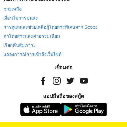
ช่วยเหลือ
เงื่อนไขการขนส่ง
การดูแลและช่วยเหลือผู้โดยสารพิเศษจาก Scoot
ค่าโดยสารและค่าธรรมเนียม
เรียกคืนสัมภาระ
แถลงการณ์การเข้าถึงเว็บไซต์
เชื่อมต่อ
แอปมือถือของสกู๊ต