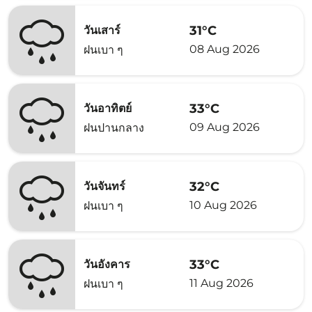
31°C
วันเสาร์
08 Aug 2026
ฝนเบา ๆ
33°C
วันอาทิตย์
09 Aug 2026
ฝนปานกลาง
32°C
วันจันทร์
10 Aug 2026
ฝนเบา ๆ
33°C
วันอังคาร
11 Aug 2026
ฝนเบา ๆ