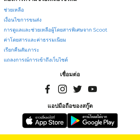
ช่วยเหลือ
เงื่อนไขการขนส่ง
การดูแลและช่วยเหลือผู้โดยสารพิเศษจาก Scoot
ค่าโดยสารและค่าธรรมเนียม
เรียกคืนสัมภาระ
แถลงการณ์การเข้าถึงเว็บไซต์
เชื่อมต่อ
แอปมือถือของสกู๊ต