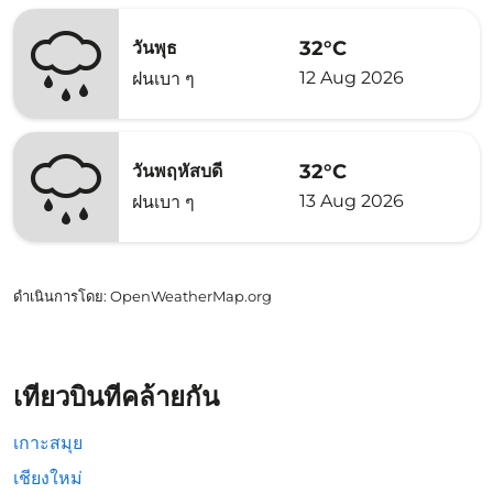
32°C
วันพุธ
12 Aug 2026
ฝนเบา ๆ
32°C
วันพฤหัสบดี
13 Aug 2026
ฝนเบา ๆ
ดำเนินการโดย
: OpenWeatherMap.org
เที่ยวบินที่คล้ายกัน
เกาะสมุย
เชียงใหม่