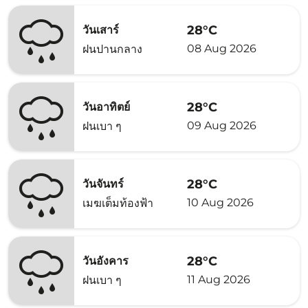
28°C
วันเสาร์
08 Aug 2026
ฝนปานกลาง
28°C
วันอาทิตย์
09 Aug 2026
ฝนเบา ๆ
28°C
วันจันทร์
10 Aug 2026
เมฆเต็มท้องฟ้า
28°C
วันอังคาร
11 Aug 2026
ฝนเบา ๆ