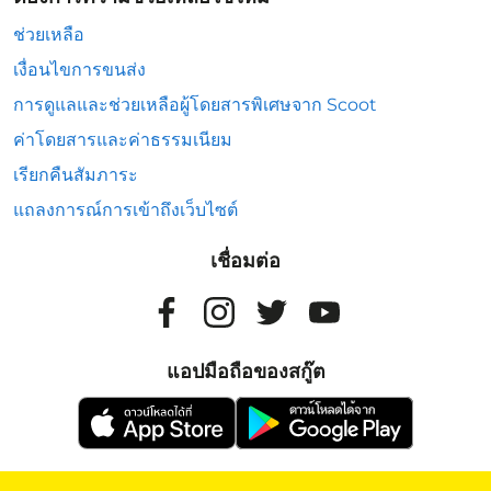
ช่วยเหลือ
เงื่อนไขการขนส่ง
การดูแลและช่วยเหลือผู้โดยสารพิเศษจาก Scoot
ค่าโดยสารและค่าธรรมเนียม
เรียกคืนสัมภาระ
แถลงการณ์การเข้าถึงเว็บไซต์
เชื่อมต่อ
แอปมือถือของสกู๊ต