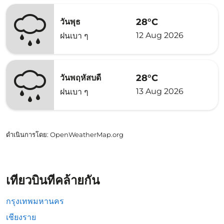
28°C
วันพุธ
12 Aug 2026
ฝนเบา ๆ
28°C
วันพฤหัสบดี
13 Aug 2026
ฝนเบา ๆ
ดำเนินการโดย
: OpenWeatherMap.org
เที่ยวบินที่คล้ายกัน
กรุงเทพมหานคร
เชียงราย