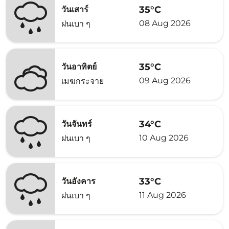
35°C
วันเสาร์
08 Aug 2026
ฝนเบา ๆ
35°C
วันอาทิตย์
09 Aug 2026
เมฆกระจาย
34°C
วันจันทร์
10 Aug 2026
ฝนเบา ๆ
33°C
วันอังคาร
11 Aug 2026
ฝนเบา ๆ