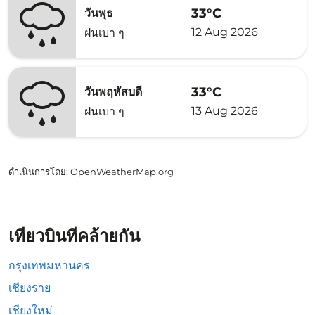
33°C
วันพุธ
12 Aug 2026
ฝนเบา ๆ
33°C
วันพฤหัสบดี
13 Aug 2026
ฝนเบา ๆ
ดำเนินการโดย
: OpenWeatherMap.org
เที่ยวบินที่คล้ายกัน
กรุงเทพมหานคร
เชียงราย
เชียงใหม่