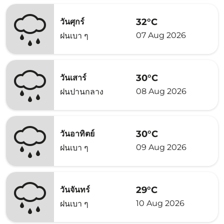
32°C
วันศุกร์
07 Aug 2026
ฝนเบา ๆ
30°C
วันเสาร์
08 Aug 2026
ฝนปานกลาง
30°C
วันอาทิตย์
09 Aug 2026
ฝนเบา ๆ
29°C
วันจันทร์
10 Aug 2026
ฝนเบา ๆ