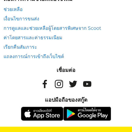
ช่วยเหลือ
เงื่อนไขการขนส่ง
การดูแลและช่วยเหลือผู้โดยสารพิเศษจาก Scoot
ค่าโดยสารและค่าธรรมเนียม
เรียกคืนสัมภาระ
แถลงการณ์การเข้าถึงเว็บไซต์
เชื่อมต่อ
แอปมือถือของสกู๊ต