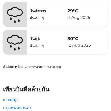
29°C
วันอังคาร
11 Aug 2026
ฝนเบา ๆ
30°C
วันพุธ
12 Aug 2026
ฝนเบา ๆ
ดำเนินการโดย
: OpenWeatherMap.org
เที่ยวบินที่คล้ายกัน
เกาะสมุย
กรุงเทพมหานคร