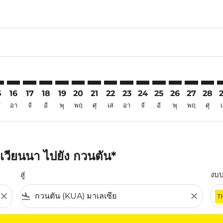
6
imer. ค้นหาข้อเสนอ
sclaimer. ค้นหาข้อเสนอ
s-disclaimer. ค้นหาข้อเสนอ
ffers-disclaimer. ค้นหาข้อเสนอ
ew-offers-disclaimer. ค้นหาข้อเสนอ
mp-view-offers-disclaimer. ค้นหาข้อเสนอ
A: cmp-view-offers-disclaimer. ค้นหาข้อเสนอ
E–KUA: cmp-view-offers-disclaimer. ค้นหาข้อเสนอ
VIE–KUA: cmp-view-offers-disclaimer. ค้นหาข้อเสนอ
VIE–KUA: cmp-view-offers-disclaimer. ค้นหาข้อเสนอ
VIE–KUA: cmp-view-offers-disclaimer. ค้นหาข้อเส
VIE–KUA: cmp-view-offers-disclaimer. ค้นหาข
VIE–KUA: cmp-view-offers-disclaimer. ค้
VIE–KUA: cmp-view-offers-disclaimer
VIE–KUA: cmp-view-offers-discl
VIE–KUA: cmp-view-offers-d
VIE–KUA: cmp-view-offe
VIE–KUA: cmp-view-
VIE–KUA: cmp-v
VIE–KUA: c
VIE–K
V
5
16
17
18
19
20
21
22
23
24
25
26
27
28
ส
อา
จั
อั
พุ
พฤ
ศุ
เส
อา
จั
อั
พุ
พฤ
ศุ
เวียนนา ไปยัง กวนตัน*
สู่
งบ
close
flight_land
close
T
ุณ โปรดปรับตัวกรองของคุณ