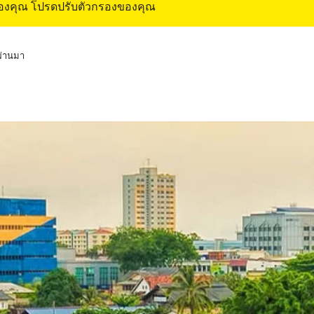
ของคุณ โปรดปรับตัวกรองของคุณ
่ผ่านมา