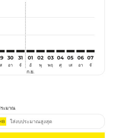
นอ
้อเสนอ
นหาข้อเสนอ
. ค้นหาข้อเสนอ
aimer. ค้นหาข้อเสนอ
isclaimer. ค้นหาข้อเสนอ
rs-disclaimer. ค้นหาข้อเสนอ
offers-disclaimer. ค้นหาข้อเสนอ
iew-offers-disclaimer. ค้นหาข้อเสนอ
mp-view-offers-disclaimer. ค้นหาข้อเสนอ
UA: cmp-view-offers-disclaimer. ค้นหาข้อเสนอ
IE–KUA: cmp-view-offers-disclaimer. ค้นหาข้อเสนอ
VIE–KUA: cmp-view-offers-disclaimer. ค้นหาข้อเสนอ
VIE–KUA: cmp-view-offers-disclaimer. ค้นหาข้อเสนอ
VIE–KUA: cmp-view-offers-disclaimer. ค้นหาข้อเ
VIE–KUA: cmp-view-offers-disclaimer. ค้นหา
VIE–KUA: cmp-view-offers-disclaimer. ค
VIE–KUA: cmp-view-offers-disclaime
VIE–KUA: cmp-view-offers-discl
VIE–KUA: cmp-view-offers-
VIE–KUA: cmp-view-off
29
30
31
01
02
03
04
05
06
07
เส
อา
จั
อั
พุ
พฤ
ศุ
เส
อา
จั
ก.ย.
ประมาณ
HB