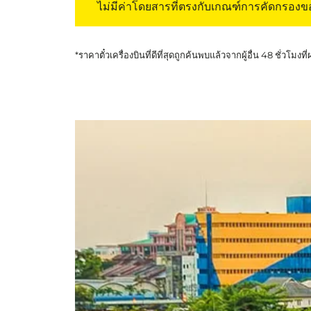
ไม่มีค่าโดยสารที่ตรงกับเกณฑ์การคัดกรอง
*ราคาตั๋วเครื่องบินที่ดีที่สุดถูกค้นพบแล้วจากผู้อื่น 48 ชั่วโมงที