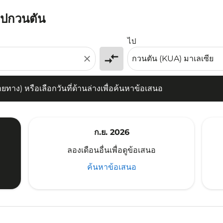
าไปกวนตัน
) หรือเลือกวันที่ด้านล่างเพื่อค้นหาข้อเสนอ
ไป
compare_arrows
close
าง) หรือเลือกวันที่ด้านล่างเพื่อค้นหาข้อเสนอ
ก.ย. 2026
ลองเดือนอื่นเพื่อดูข้อเสนอ
ค้นหาข้อเสนอ