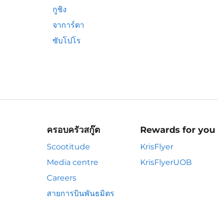
กูชิง
จาการ์ตา
ซับโปโร
ครอบครัวสกู๊ต
Rewards for you
Scootitude
KrisFlyer
Media centre
KrisFlyerUOB
Careers
สายการบินพันธมิตร