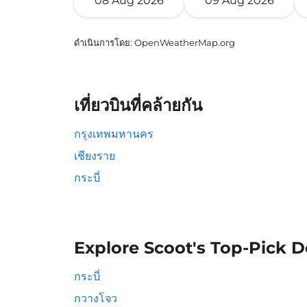
08 Aug 2026
09 Aug 2026
ดำเนินการโดย
: OpenWeatherMap.org
เที่ยวบินที่คล้ายกัน
กรุงเทพมหานคร
เชียงราย
กระบี่
Explore Scoot's Top-Pick D
กระบี่
กวางโจว