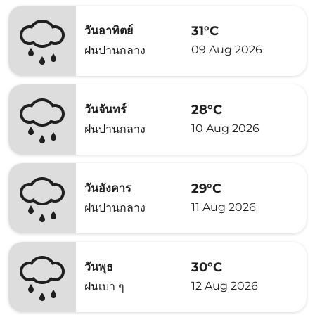
31°C
วันอาทิตย์
09 Aug 2026
ฝนปานกลาง
28°C
วันจันทร์
10 Aug 2026
ฝนปานกลาง
29°C
วันอังคาร
11 Aug 2026
ฝนปานกลาง
30°C
วันพุธ
12 Aug 2026
ฝนเบา ๆ