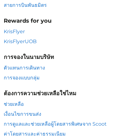
สายการบินพันธมิตร
Rewards for you
KrisFlyer
KrisFlyerUOB
การจองในนามบริษัท
ตัวแทนการเดินทาง
การจองแบบกลุ่ม
ต้องการความช่วยเหลือใช่ไหม
ช่วยเหลือ
เงื่อนไขการขนส่ง
การดูแลและช่วยเหลือผู้โดยสารพิเศษจาก Scoot
ค่าโดยสารและค่าธรรมเนียม