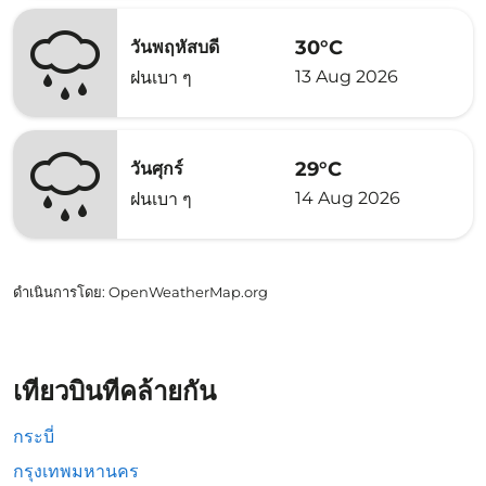
30°C
วันพฤหัสบดี
13 Aug 2026
ฝนเบา ๆ
29°C
วันศุกร์
14 Aug 2026
ฝนเบา ๆ
ดำเนินการโดย
: OpenWeatherMap.org
เที่ยวบินที่คล้ายกัน
กระบี่
กรุงเทพมหานคร