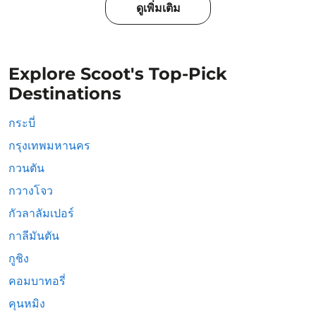
ดูเพิ่มเติม
Explore Scoot's Top-Pick
Destinations
กระบี่
กรุงเทพมหานคร
กวนตัน
กวางโจว
กัวลาลัมเปอร์
กาลีมันตัน
กูชิง
คอมบาทอรี่
คุนหมิง