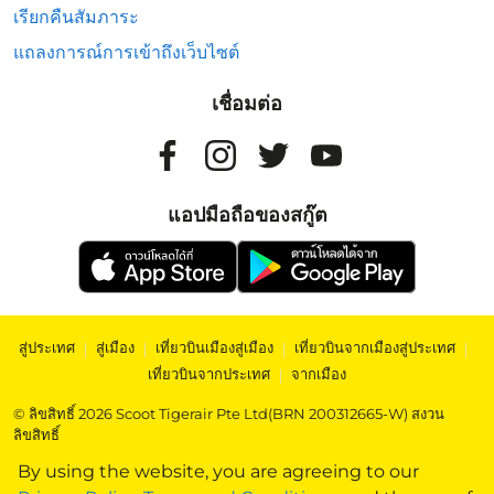
เรียกคืนสัมภาระ
แถลงการณ์การเข้าถึงเว็บไซต์
เชื่อมต่อ
แอปมือถือของสกู๊ต
สู่ประเทศ
|
สู่เมือง
|
เที่ยวบินเมืองสู่เมือง
|
เที่ยวบินจากเมืองสู่ประเทศ
|
เที่ยวบินจากประเทศ
|
จากเมือง
© ลิขสิทธิ์ 2026 Scoot Tigerair Pte Ltd(BRN 200312665-W) สงวน
ลิขสิทธิ์
By using the website, you are agreeing to our