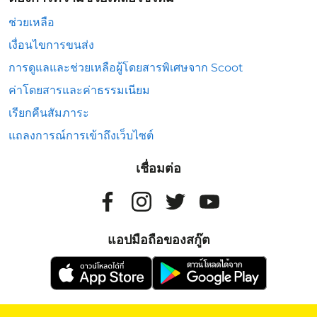
ช่วยเหลือ
เงื่อนไขการขนส่ง
การดูแลและช่วยเหลือผู้โดยสารพิเศษจาก Scoot
ค่าโดยสารและค่าธรรมเนียม
เรียกคืนสัมภาระ
แถลงการณ์การเข้าถึงเว็บไซต์
เชื่อมต่อ
แอปมือถือของสกู๊ต