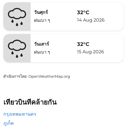
32°C
วันศุกร์
14 Aug 2026
ฝนเบา ๆ
32°C
วันเสาร์
15 Aug 2026
ฝนเบา ๆ
ดำเนินการโดย
: OpenWeatherMap.org
เที่ยวบินที่คล้ายกัน
กรุงเทพมหานคร
ภูเก็ต