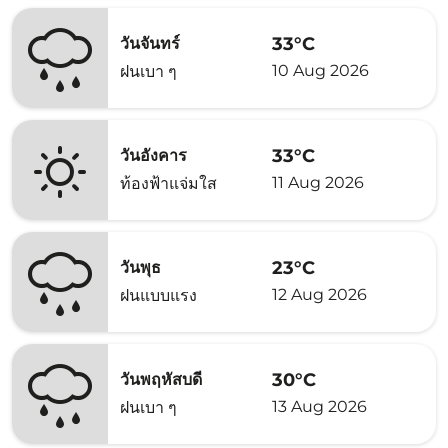
33°C
วันจันทร์
10 Aug 2026
ฝนเบา ๆ
33°C
วันอังคาร
11 Aug 2026
ท้องฟ้าแจ่มใส
23°C
วันพุธ
12 Aug 2026
ฝนแบบแรง
30°C
วันพฤหัสบดี
13 Aug 2026
ฝนเบา ๆ