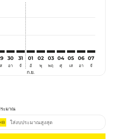
นอ
้อเสนอ
นหาข้อเสนอ
. ค้นหาข้อเสนอ
aimer. ค้นหาข้อเสนอ
isclaimer. ค้นหาข้อเสนอ
rs-disclaimer. ค้นหาข้อเสนอ
offers-disclaimer. ค้นหาข้อเสนอ
iew-offers-disclaimer. ค้นหาข้อเสนอ
mp-view-offers-disclaimer. ค้นหาข้อเสนอ
IE: cmp-view-offers-disclaimer. ค้นหาข้อเสนอ
EL–VIE: cmp-view-offers-disclaimer. ค้นหาข้อเสนอ
MEL–VIE: cmp-view-offers-disclaimer. ค้นหาข้อเสนอ
MEL–VIE: cmp-view-offers-disclaimer. ค้นหาข้อเสนอ
MEL–VIE: cmp-view-offers-disclaimer. ค้นหาข้อเ
MEL–VIE: cmp-view-offers-disclaimer. ค้นหา
MEL–VIE: cmp-view-offers-disclaimer. ค
MEL–VIE: cmp-view-offers-disclaime
MEL–VIE: cmp-view-offers-discl
MEL–VIE: cmp-view-offers-
MEL–VIE: cmp-view-off
29
30
31
01
02
03
04
05
06
07
เส
อา
จั
อั
พุ
พฤ
ศุ
เส
อา
จั
ก.ย.
ประมาณ
HB