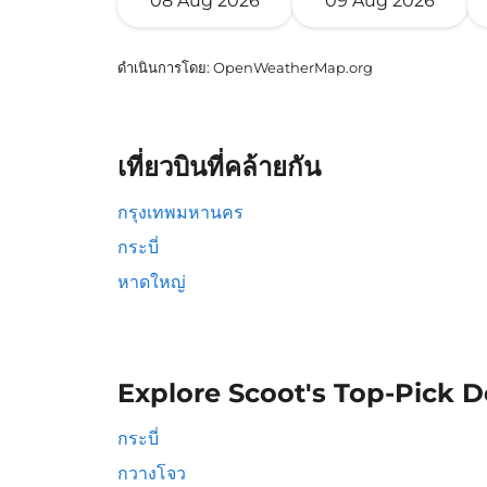
08 Aug 2026
09 Aug 2026
ดำเนินการโดย
: OpenWeatherMap.org
เที่ยวบินที่คล้ายกัน
กรุงเทพมหานคร
กระบี่
หาดใหญ่
Explore Scoot's Top-Pick D
กระบี่
กวางโจว