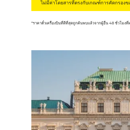
ไม่มีค่าโดยสารที่ตรงกับเกณฑ์การคัดกรอง
*ราคาตั๋วเครื่องบินที่ดีที่สุดถูกค้นพบแล้วจากผู้อื่น 48 ชั่วโมงที