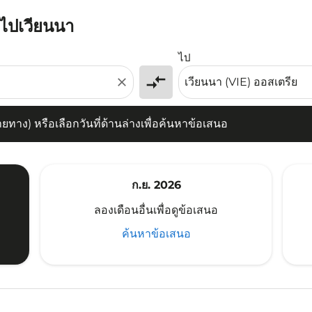
นไปเวียนนา
) หรือเลือกวันที่ด้านล่างเพื่อค้นหาข้อเสนอ
ไป
compare_arrows
close
าง) หรือเลือกวันที่ด้านล่างเพื่อค้นหาข้อเสนอ
ก.ย. 2026
ลองเดือนอื่นเพื่อดูข้อเสนอ
ค้นหาข้อเสนอ