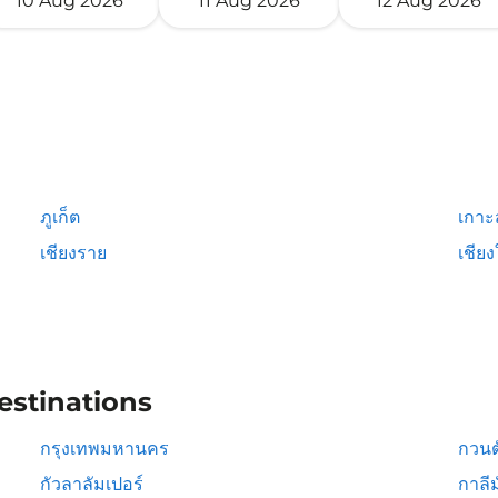
10 Aug 2026
11 Aug 2026
12 Aug 2026
ภูเก็ต
เกาะ
เชียงราย
เชียง
estinations
กรุงเทพมหานคร
กวนต
กัวลาลัมเปอร์
กาลีม