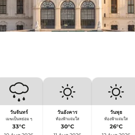
วันจันทร์
วันอังคาร
วันพุธ
เมฆเป็นหย่อม ๆ
ท้องฟ้าแจ่มใส
ท้องฟ้าแจ่มใส
33°C
30°C
26°C