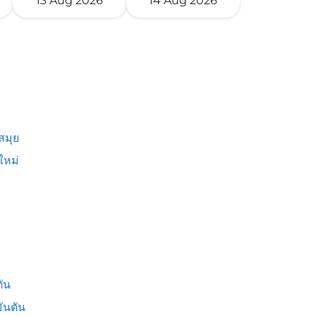
13 Aug 2026
14 Aug 2026
สมุย
ใหม่
ัน
ันตัน