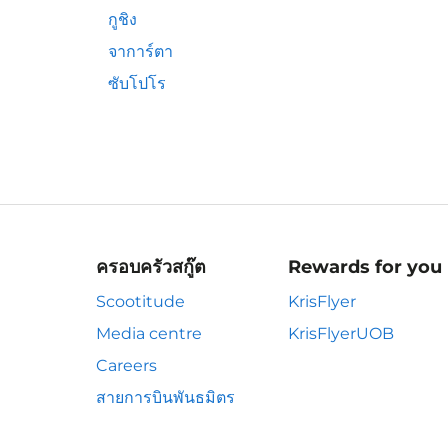
กูชิง
จาการ์ตา
ซับโปโร
ครอบครัวสกู๊ต
Rewards for you
Scootitude
KrisFlyer
Media centre
KrisFlyerUOB
Careers
สายการบินพันธมิตร