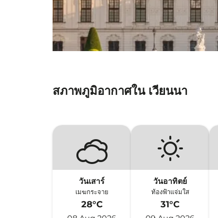
สภาพภูมิอากาศใน เวียนนา
วันเสาร์
วันอาทิตย์
เมฆกระจาย
ท้องฟ้าแจ่มใส
28°C
31°C