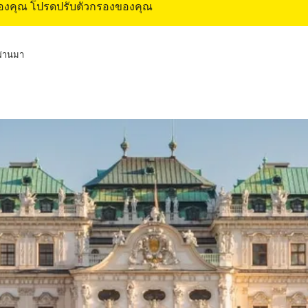
ของคุณ โปรดปรับตัวกรองของคุณ
่ผ่านมา