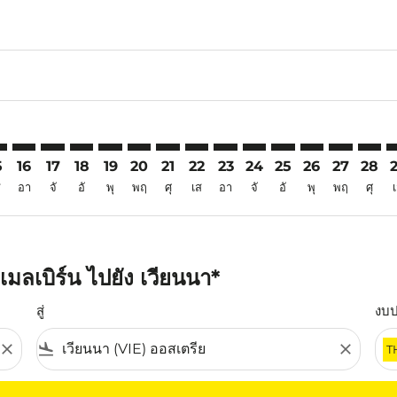
6
imer. ค้นหาข้อเสนอ
sclaimer. ค้นหาข้อเสนอ
s-disclaimer. ค้นหาข้อเสนอ
ffers-disclaimer. ค้นหาข้อเสนอ
ew-offers-disclaimer. ค้นหาข้อเสนอ
mp-view-offers-disclaimer. ค้นหาข้อเสนอ
E: cmp-view-offers-disclaimer. ค้นหาข้อเสนอ
L–VIE: cmp-view-offers-disclaimer. ค้นหาข้อเสนอ
MEL–VIE: cmp-view-offers-disclaimer. ค้นหาข้อเสนอ
MEL–VIE: cmp-view-offers-disclaimer. ค้นหาข้อเสนอ
MEL–VIE: cmp-view-offers-disclaimer. ค้นหาข้อเส
MEL–VIE: cmp-view-offers-disclaimer. ค้นหาข
MEL–VIE: cmp-view-offers-disclaimer. ค้
MEL–VIE: cmp-view-offers-disclaimer
MEL–VIE: cmp-view-offers-discl
MEL–VIE: cmp-view-offers-d
MEL–VIE: cmp-view-offe
MEL–VIE: cmp-view-
MEL–VIE: cmp-v
MEL–VIE: c
MEL–V
M
5
16
17
18
19
20
21
22
23
24
25
26
27
28
ส
อา
จั
อั
พุ
พฤ
ศุ
เส
อา
จั
อั
พุ
พฤ
ศุ
มลเบิร์น ไปยัง เวียนนา*
สู่
งบ
close
flight_land
close
T
ุณ โปรดปรับตัวกรองของคุณ